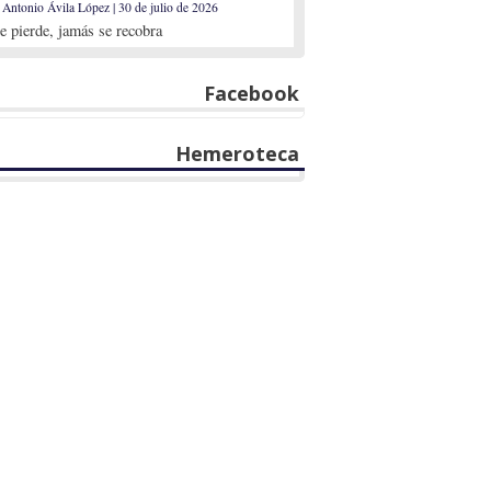
 Antonio Ávila López | 30 de julio de 2026
se pierde, jamás se recobra
Facebook
Hemeroteca