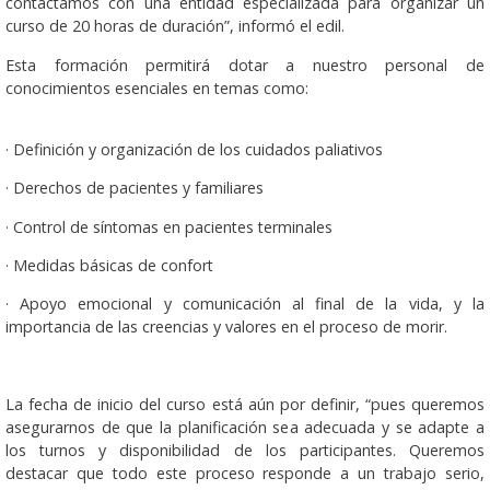
contactamos con una entidad especializada para organizar un
curso de 20 horas de duración”, informó el edil.
Esta formación permitirá dotar a nuestro personal de
conocimientos esenciales en temas como:
· Definición y organización de los cuidados paliativos
· Derechos de pacientes y familiares
· Control de síntomas en pacientes terminales
· Medidas básicas de confort
· Apoyo emocional y comunicación al final de la vida, y la
importancia de las creencias y valores en el proceso de morir.
La fecha de inicio del curso está aún por definir, “pues queremos
asegurarnos de que la planificación sea adecuada y se adapte a
los turnos y disponibilidad de los participantes. Queremos
destacar que todo este proceso responde a un trabajo serio,