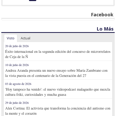
Facebook
Lo Más
Visto
Actual
20 de julio de 2026
Éxito internacional en la segunda edición del concurso de microrrelatos
de Ceja de la Ñ
10 de julio de 2026
Andrea Aranda presenta un nuevo ensayo sobre María Zambrano con
la vista puesta en el centenario de la Generación del 27
03 de agosto de 2026
'Hoy tampoco ha venido': el nuevo videopodcast malagueño que mezcla
cultura friki, curiosidades y mucha guasa
29 de julio de 2026
Alex Cortina: El activista que transforma la conciencia del autismo con
la mente y el corazón