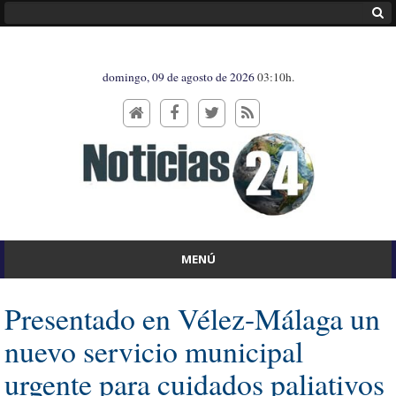
domingo, 09 de agosto de 2026
03:10h.
MENÚ
Presentado en Vélez-Málaga un
nuevo servicio municipal
urgente para cuidados paliativos