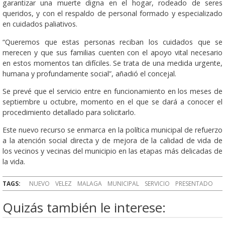
garantizar una muerte digna en el hogar, rodeado de seres
queridos, y con el respaldo de personal formado y especializado
en cuidados paliativos.
“Queremos que estas personas reciban los cuidados que se
merecen y que sus familias cuenten con el apoyo vital necesario
en estos momentos tan difíciles. Se trata de una medida urgente,
humana y profundamente social”, añadió el concejal.
Se prevé que el servicio entre en funcionamiento en los meses de
septiembre u octubre, momento en el que se dará a conocer el
procedimiento detallado para solicitarlo.
Este nuevo recurso se enmarca en la política municipal de refuerzo
a la atención social directa y de mejora de la calidad de vida de
los vecinos y vecinas del municipio en las etapas más delicadas de
la vida.
TAGS:
NUEVO
VELEZ
MALAGA
MUNICIPAL
SERVICIO
PRESENTADO
Quizás también le interese: