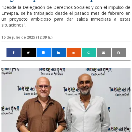
"Desde la Delegación de Derechos Sociales y con el impulso de
Emvipsa, se ha trabajado desde el pasado mes de febrero en
un proyecto ambicioso para dar salida inmediata a estas
situaciones".
15 de julio de 2025 (12:39 h.)
m