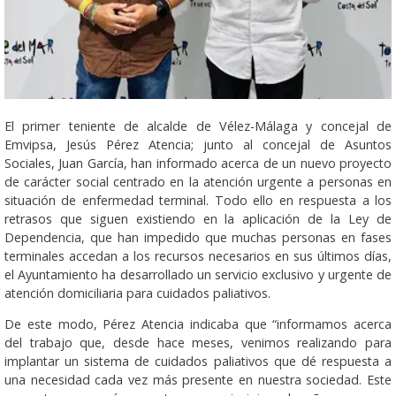
El primer teniente de alcalde de Vélez-Málaga y concejal de
Emvipsa, Jesús Pérez Atencia; junto al concejal de Asuntos
Sociales, Juan García, han informado acerca de un nuevo proyecto
de carácter social centrado en la atención urgente a personas en
situación de enfermedad terminal. Todo ello en respuesta a los
retrasos que siguen existiendo en la aplicación de la Ley de
Dependencia, que han impedido que muchas personas en fases
terminales accedan a los recursos necesarios en sus últimos días,
el Ayuntamiento ha desarrollado un servicio exclusivo y urgente de
atención domiciliaria para cuidados paliativos.
De este modo, Pérez Atencia indicaba que “informamos acerca
del trabajo que, desde hace meses, venimos realizando para
implantar un sistema de cuidados paliativos que dé respuesta a
una necesidad cada vez más presente en nuestra sociedad. Este