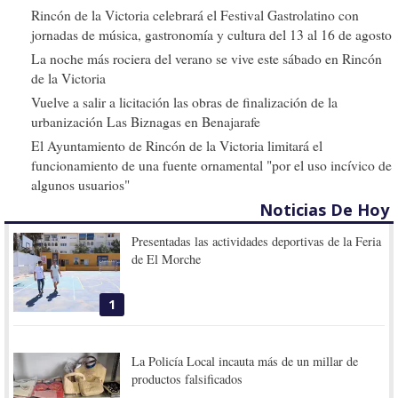
Rincón de la Victoria celebrará el Festival Gastrolatino con
jornadas de música, gastronomía y cultura del 13 al 16 de agosto
La noche más rociera del verano se vive este sábado en Rincón
de la Victoria
Vuelve a salir a licitación las obras de finalización de la
urbanización Las Biznagas en Benajarafe
El Ayuntamiento de Rincón de la Victoria limitará el
funcionamiento de una fuente ornamental "por el uso incívico de
algunos usuarios"
Noticias De Hoy
Presentadas las actividades deportivas de la Feria
de El Morche
1
La Policía Local incauta más de un millar de
productos falsificados