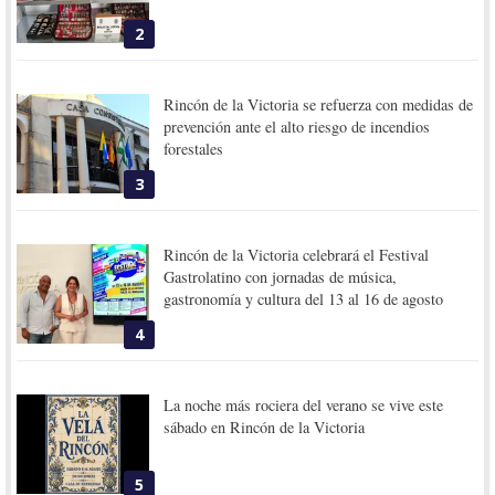
2
Rincón de la Victoria se refuerza con medidas de
prevención ante el alto riesgo de incendios
forestales
3
Rincón de la Victoria celebrará el Festival
Gastrolatino con jornadas de música,
gastronomía y cultura del 13 al 16 de agosto
4
La noche más rociera del verano se vive este
sábado en Rincón de la Victoria
5