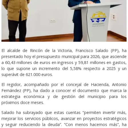
El alcalde de Rincón de la Victoria, Francisco Salado (PP), ha
presentado hoy el presupuesto municipal para 2026, que asciende
a 60,43 millones de euros en ingresos y 59,81 millones en gastos,
lo que supone un incremento del 5,58% respecto a 2025 y un
superávit de 621.000 euros.
El regidor, acompañado por el concejal de Hacienda, Antonio
Fernández (PP), ha dado a conocer el documento que marca la
estrategia económica y de gestión del municipio para los
próximos doce meses.
Salado ha subrayado que estas cuentas “permiten invertir más,
mejorar los servicios públicos, avanzar en proyectos estratégicos
y seguir reduciendo la deuda”. “Con menos hacemos más”, ha