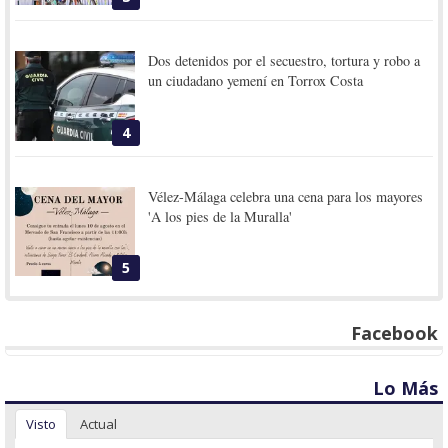
Dos detenidos por el secuestro, tortura y robo a
un ciudadano yemení en Torrox Costa
4
Vélez-Málaga celebra una cena para los mayores
'A los pies de la Muralla'
5
Facebook
Lo Más
Visto
Actual