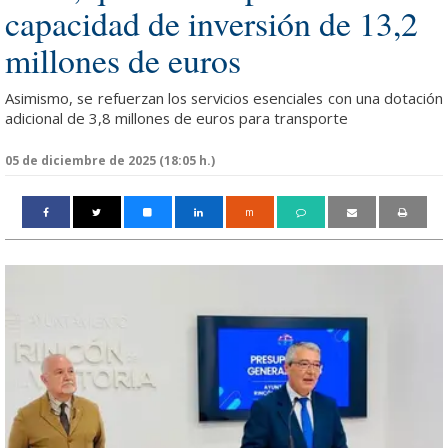
capacidad de inversión de 13,2
millones de euros
Asimismo, se refuerzan los servicios esenciales con una dotación
adicional de 3,8 millones de euros para transporte
05 de diciembre de 2025 (18:05 h.)
m