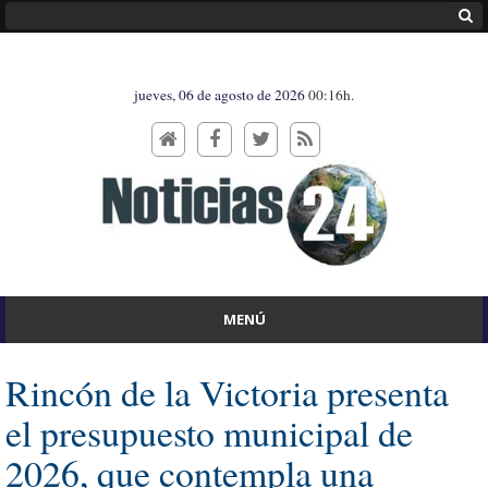
jueves, 06 de agosto de 2026
00:16h.
MENÚ
Rincón de la Victoria presenta
el presupuesto municipal de
2026, que contempla una