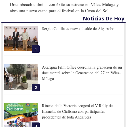
Dreambeach culmina con éxito su estreno en Vélez-Málaga y
abre una nueva etapa para el festival en la Costa del Sol
Noticias De Hoy
Sergio Cotilla es nuevo alcalde de Algarrobo
1
Axarquía Film Office coordina la grabación de un
documental sobre la Generación del 27 en Vélez-
Málaga
2
Rincón de la Victoria acogerá el V Rally de
Escuelas de Ciclismo con participantes
procedentes de toda Andalucía
3