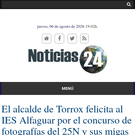
jueves, 06 de agosto de 2026
19:02h.
MENÚ
El alcalde de Torrox felicita al
IES Alfaguar por el concurso de
fotografías del 25N y sus migas