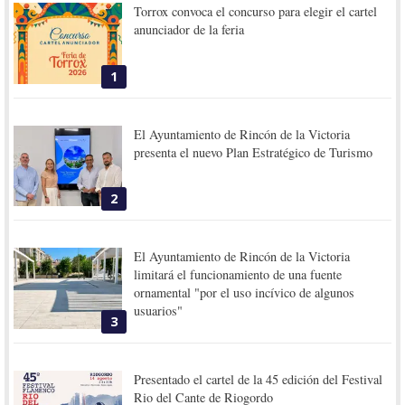
Torrox convoca el concurso para elegir el cartel
anunciador de la feria
1
El Ayuntamiento de Rincón de la Victoria
presenta el nuevo Plan Estratégico de Turismo
2
El Ayuntamiento de Rincón de la Victoria
limitará el funcionamiento de una fuente
ornamental "por el uso incívico de algunos
usuarios"
3
Presentado el cartel de la 45 edición del Festival
Rio del Cante de Riogordo