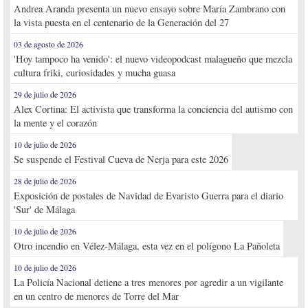
Andrea Aranda presenta un nuevo ensayo sobre María Zambrano con
la vista puesta en el centenario de la Generación del 27
03 de agosto de 2026
'Hoy tampoco ha venido': el nuevo videopodcast malagueño que mezcla
cultura friki, curiosidades y mucha guasa
29 de julio de 2026
Alex Cortina: El activista que transforma la conciencia del autismo con
la mente y el corazón
10 de julio de 2026
Se suspende el Festival Cueva de Nerja para este 2026
28 de julio de 2026
Exposición de postales de Navidad de Evaristo Guerra para el diario
'Sur' de Málaga
10 de julio de 2026
Otro incendio en Vélez-Málaga, esta vez en el polígono La Pañoleta
10 de julio de 2026
La Policía Nacional detiene a tres menores por agredir a un vigilante
en un centro de menores de Torre del Mar