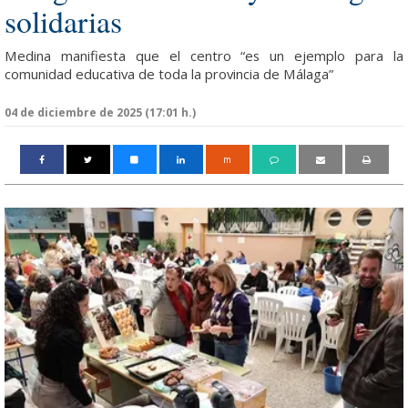
solidarias
Medina manifiesta que el centro “es un ejemplo para la
comunidad educativa de toda la provincia de Málaga”
04 de diciembre de 2025 (17:01 h.)
m