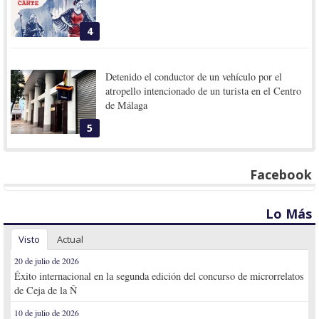
4
Detenido el conductor de un vehículo por el
atropello intencionado de un turista en el Centro
de Málaga
5
Facebook
Lo Más
Visto
Actual
20 de julio de 2026
Éxito internacional en la segunda edición del concurso de microrrelatos
de Ceja de la Ñ
10 de julio de 2026