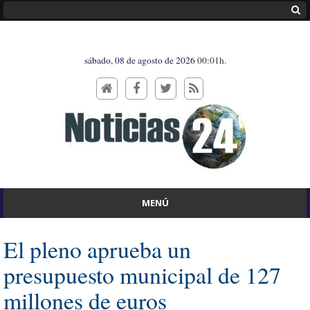
sábado, 08 de agosto de 2026
00:01h.
MENÚ
El pleno aprueba un
presupuesto municipal de 127
millones de euros