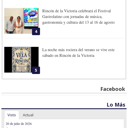
Rincón de la Victoria celebrará el Festival
Gastrolatino con jornadas de música,
gastronomía y cultura del 13 al 16 de agosto
4
La noche más rociera del verano se vive este
sábado en Rincón de la Victoria
5
Facebook
Lo Más
Visto
Actual
20 de julio de 2026