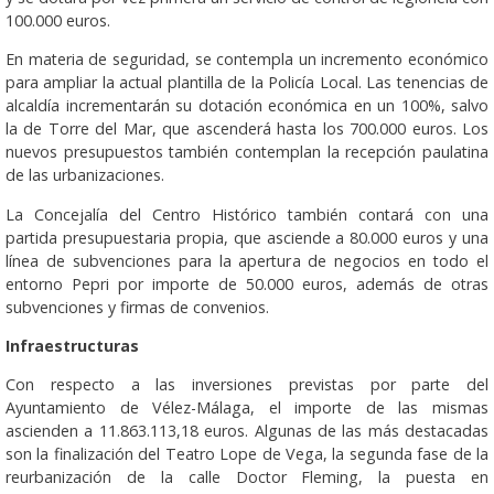
100.000 euros.
En materia de seguridad, se contempla un incremento económico
para ampliar la actual plantilla de la Policía Local. Las tenencias de
alcaldía incrementarán su dotación económica en un 100%, salvo
la de Torre del Mar, que ascenderá hasta los 700.000 euros. Los
nuevos presupuestos también contemplan la recepción paulatina
de las urbanizaciones.
La Concejalía del Centro Histórico también contará con una
partida presupuestaria propia, que asciende a 80.000 euros y una
línea de subvenciones para la apertura de negocios en todo el
entorno Pepri por importe de 50.000 euros, además de otras
subvenciones y firmas de convenios.
Infraestructuras
Con respecto a las inversiones previstas por parte del
Ayuntamiento de Vélez-Málaga, el importe de las mismas
ascienden a 11.863.113,18 euros. Algunas de las más destacadas
son la finalización del Teatro Lope de Vega, la segunda fase de la
reurbanización de la calle Doctor Fleming, la puesta en