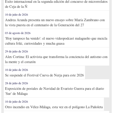
Éxito internacional en la segunda edición del concurso de microrrelatos
de Ceja de la Ñ
10 de julio de 2026
Andrea Aranda presenta un nuevo ensayo sobre María Zambrano con
la vista puesta en el centenario de la Generación del 27
03 de agosto de 2026
'Hoy tampoco ha venido': el nuevo videopodcast malagueño que mezcla
cultura friki, curiosidades y mucha guasa
29 de julio de 2026
Alex Cortina: El activista que transforma la conciencia del autismo con
la mente y el corazón
10 de julio de 2026
Se suspende el Festival Cueva de Nerja para este 2026
28 de julio de 2026
Exposición de postales de Navidad de Evaristo Guerra para el diario
'Sur' de Málaga
10 de julio de 2026
Otro incendio en Vélez-Málaga, esta vez en el polígono La Pañoleta