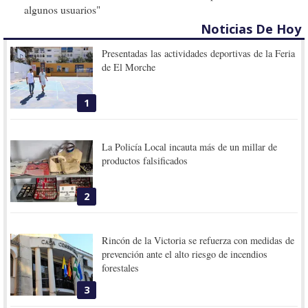
algunos usuarios"
Noticias De Hoy
Presentadas las actividades deportivas de la Feria
de El Morche
1
La Policía Local incauta más de un millar de
productos falsificados
2
Rincón de la Victoria se refuerza con medidas de
prevención ante el alto riesgo de incendios
forestales
3