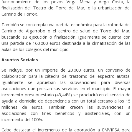
funcionamiento de los pozos Vega Mena y Vega Costa, la
finalización del Teatro de Torre del Mar, o la urbanización del
Camino de Torrox.
También se contempla una partida económica para la rotonda del
Camino de Algarrobo o el centro de salud de Torre del Mar,
buscando su ejecución o finalización. Igualmente se cuenta con
una partida de 160.000 euros destinada a la climatización de las
aulas de los colegios del municipio.
Asuntos Sociales
Se incluye, por un importe de 20.000 euros, un convenio de
colaboración para la cátedra del trastorno del espectro autista.
Igualmente se aprueban las subvenciones para diversas
asociaciones que prestan sus servicios en el municipio. El mayor
incremento presupuestario (43,44%) se producirá en el servicio de
ayuda a domicilio de dependencia con un total cercano a los 15
millones de euros. También crecen las subvenciones a
asociaciones con fines benéficos y asistenciales, con un
incremento del 100%.
Cabe destacar el incremento de la aportación a EMVIPSA para