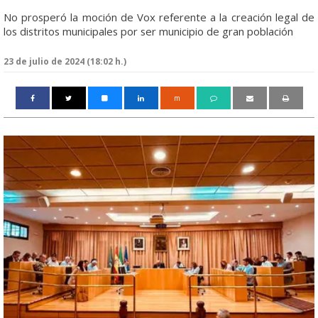
No prosperó la moción de Vox referente a la creación legal de
los distritos municipales por ser municipio de gran población
23 de julio de 2024 (18:02 h.)
m