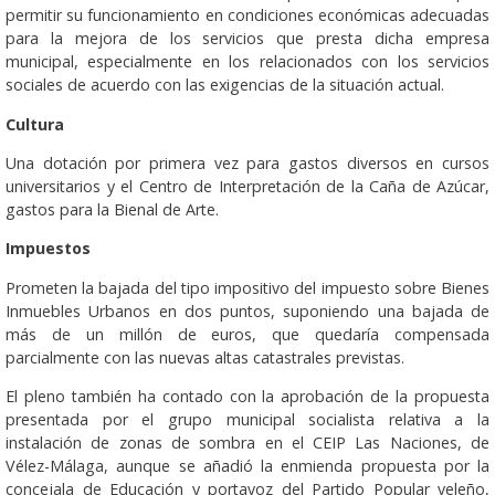
permitir su funcionamiento en condiciones económicas adecuadas
para la mejora de los servicios que presta dicha empresa
municipal, especialmente en los relacionados con los servicios
sociales de acuerdo con las exigencias de la situación actual.
Cultura
Una dotación por primera vez para gastos diversos en cursos
universitarios y el Centro de Interpretación de la Caña de Azúcar,
gastos para la Bienal de Arte.
Impuestos
Prometen la bajada del tipo impositivo del impuesto sobre Bienes
Inmuebles Urbanos en dos puntos, suponiendo una bajada de
más de un millón de euros, que quedaría compensada
parcialmente con las nuevas altas catastrales previstas.
El pleno también ha contado con la aprobación de la propuesta
presentada por el grupo municipal socialista relativa a la
instalación de zonas de sombra en el CEIP Las Naciones, de
Vélez-Málaga, aunque se añadió la enmienda propuesta por la
concejala de Educación y portavoz del Partido Popular veleño,