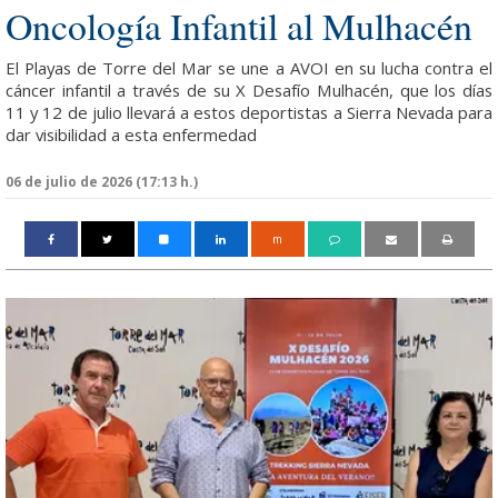
Oncología Infantil al Mulhacén
El Playas de Torre del Mar se une a AVOI en su lucha contra el
cáncer infantil a través de su X Desafío Mulhacén, que los días
11 y 12 de julio llevará a estos deportistas a Sierra Nevada para
dar visibilidad a esta enfermedad
06 de julio de 2026 (17:13 h.)
m