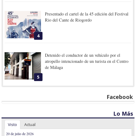
Presentado el cartel de la 45 edición del Festival
Rio del Cante de Riogordo
4
Detenido el conductor de un vehículo por el
atropello intencionado de un turista en el Centro
de Málaga
5
Facebook
Lo Más
Visto
Actual
20 de julio de 2026