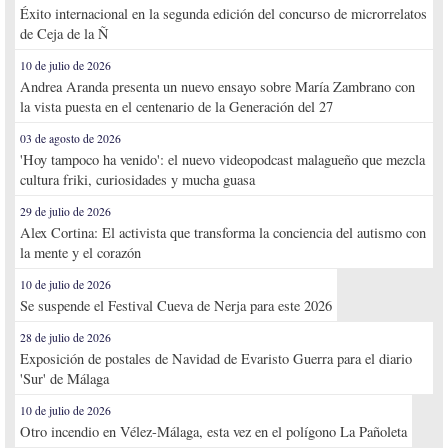
Éxito internacional en la segunda edición del concurso de microrrelatos
de Ceja de la Ñ
10 de julio de 2026
Andrea Aranda presenta un nuevo ensayo sobre María Zambrano con
la vista puesta en el centenario de la Generación del 27
03 de agosto de 2026
'Hoy tampoco ha venido': el nuevo videopodcast malagueño que mezcla
cultura friki, curiosidades y mucha guasa
29 de julio de 2026
Alex Cortina: El activista que transforma la conciencia del autismo con
la mente y el corazón
10 de julio de 2026
Se suspende el Festival Cueva de Nerja para este 2026
28 de julio de 2026
Exposición de postales de Navidad de Evaristo Guerra para el diario
'Sur' de Málaga
10 de julio de 2026
Otro incendio en Vélez-Málaga, esta vez en el polígono La Pañoleta