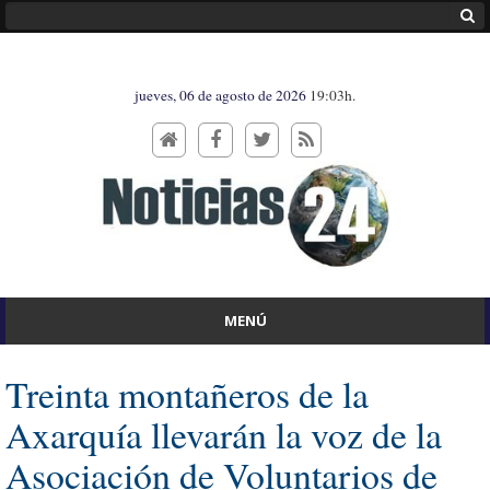
jueves, 06 de agosto de 2026
19:03h.
MENÚ
Treinta montañeros de la
Axarquía llevarán la voz de la
Asociación de Voluntarios de