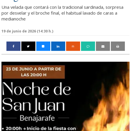
Una velada que contará con la tradicional sardinada, sorpresa
por desvelar y el broche final, el habitual lavado de caras a
medianoche
19 de junio de 2026 (14:30 h.)
m