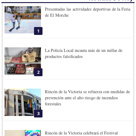
Presentadas las actividades deportivas de la Feria
de El Morche
1
La Policía Local incauta más de un millar de
productos falsificados
2
Rincón de la Victoria se refuerza con medidas de
prevención ante el alto riesgo de incendios
forestales
3
Rincón de la Victoria celebrará el Festival