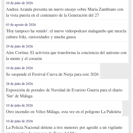
10 de julio de 2026
Andrea Aranda presenta un nuevo ensayo sobre María Zambrano con
la vista puesta en el centenario de la Generación del 27
03 de agosto de 2026
'Hoy tampoco ha venido': el nuevo videopodcast malagueño que mezcla
cultura friki, curiosidades y mucha guasa
29 de julio de 2026
Alex Cortina: El activista que transforma la conciencia del autismo con
la mente y el corazón
10 de julio de 2026
Se suspende el Festival Cueva de Nerja para este 2026
28 de julio de 2026
Exposición de postales de Navidad de Evaristo Guerra para el diario
'Sur' de Málaga
10 de julio de 2026
Otro incendio en Vélez-Málaga, esta vez en el polígono La Pañoleta
10 de julio de 2026
La Policía Nacional detiene a tres menores por agredir a un vigilante