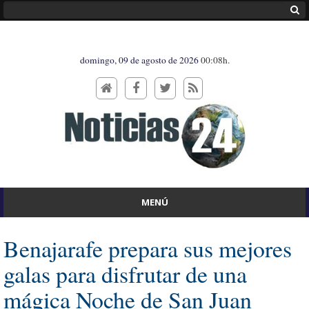
domingo, 09 de agosto de 2026
00:08h.
MENÚ
Benajarafe prepara sus mejores
galas para disfrutar de una
mágica Noche de San Juan