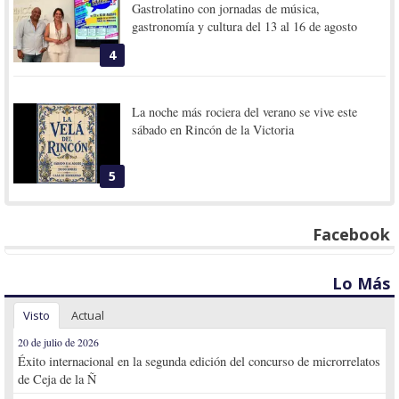
Gastrolatino con jornadas de música,
gastronomía y cultura del 13 al 16 de agosto
4
La noche más rociera del verano se vive este
sábado en Rincón de la Victoria
5
Facebook
Lo Más
Visto
Actual
20 de julio de 2026
Éxito internacional en la segunda edición del concurso de microrrelatos
de Ceja de la Ñ