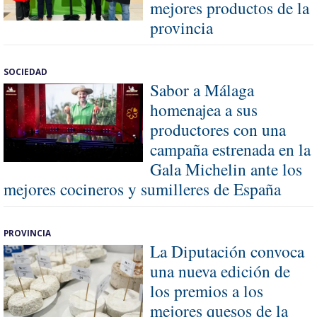
mejores productos de la
provincia
SOCIEDAD
Sabor a Málaga
homenajea a sus
productores con una
campaña estrenada en la
Gala Michelin ante los
mejores cocineros y sumilleres de España
PROVINCIA
La Diputación convoca
una nueva edición de
los premios a los
mejores quesos de la