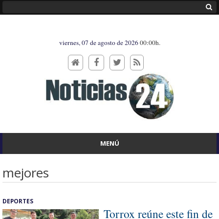
viernes, 07 de agosto de 2026
00:00h.
MENÚ
mejores
DEPORTES
Torrox reúne este fin de