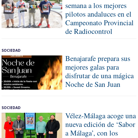
semana a los mejores
pilotos andaluces en el
Campeonato Provincial
de Radiocontrol
SOCIEDAD
Benajarafe prepara sus
mejores galas para
disfrutar de una mágica
Noche de San Juan
SOCIEDAD
Vélez-Málaga acoge una
nueva edición de ‘Sabor
a Málaga’, con los