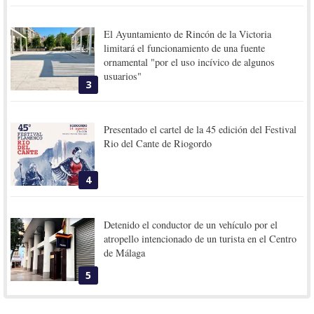
El Ayuntamiento de Rincón de la Victoria
limitará el funcionamiento de una fuente
ornamental "por el uso incívico de algunos
usuarios"
3
Presentado el cartel de la 45 edición del Festival
Rio del Cante de Riogordo
4
Detenido el conductor de un vehículo por el
atropello intencionado de un turista en el Centro
de Málaga
5