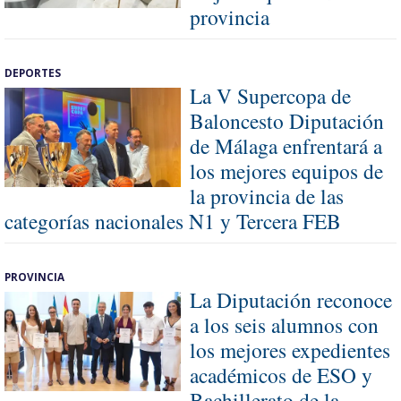
provincia
DEPORTES
La V Supercopa de
Baloncesto Diputación
de Málaga enfrentará a
los mejores equipos de
la provincia de las
categorías nacionales N1 y Tercera FEB
PROVINCIA
La Diputación reconoce
a los seis alumnos con
los mejores expedientes
académicos de ESO y
Bachillerato de la