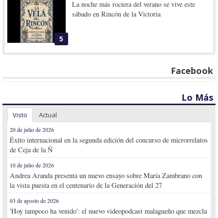
La noche más rociera del verano se vive este
sábado en Rincón de la Victoria
5
Facebook
Lo Más
Visto
Actual
20 de julio de 2026
Éxito internacional en la segunda edición del concurso de microrrelatos
de Ceja de la Ñ
10 de julio de 2026
Andrea Aranda presenta un nuevo ensayo sobre María Zambrano con
la vista puesta en el centenario de la Generación del 27
03 de agosto de 2026
'Hoy tampoco ha venido': el nuevo videopodcast malagueño que mezcla