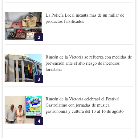
La Policía Local incauta más de un millar de
productos falsificados
2
Rincón de la Victoria se refuerza con medidas de
prevención ante el alto riesgo de incendios
forestales
3
Rincón de la Victoria celebrará el Festival
Gastrolatino con jornadas de música,
gastronomía y cultura del 13 al 16 de agosto
4