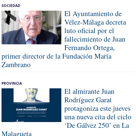
SOCIEDAD
El Ayuntamiento de
Vélez-Málaga decreta
luto oficial por el
fallecimiento de Juan
Fernando Ortega,
primer director de la Fundación María
Zambrano
PROVINCIA
El almirante Juan
Rodríguez Garat
protagoniza este jueves
una nueva cita del ciclo
‘De Gálvez 250’ en La
Malagueta