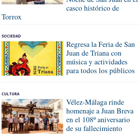
casco histórico de
Torrox
SOCIEDAD
Regresa la Feria de San
Juan de Triana con
música y actividades
para todos los públicos
CULTURA
Vélez-Málaga rinde
homenaje a Juan Breva
en el 108º aniversario
de su fallecimiento