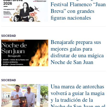
Festival Flamenco “Juan
Breva” con grandes
figuras nacionales
SOCIEDAD
Benajarafe prepara sus
mejores galas para
disfrutar de una mágica
Noche de San Juan
SOCIEDAD
Una marea de antorchas
volverá a guiar la magia
y la tradición de la
Noche de San Juan en el