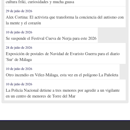
cultura friki, curiosidades y mucha guasa
29 de julio de 2026
Alex Cortina: El activista que transforma la conciencia del autismo con
la mente y el corazón
10 de julio de 2026
Se suspende el Festival Cueva de Nerja para este 2026
28 de julio de 2026
Exposición de postales de Navidad de Evaristo Guerra para el diario
'Sur' de Málaga
10 de julio de 2026
Otro incendio en Vélez-Málaga, esta vez en el polígono La Pañoleta
10 de julio de 2026
La Policía Nacional detiene a tres menores por agredir a un vigilante
en un centro de menores de Torre del Mar