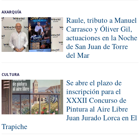
AXARQUÍA
Raule, tributo a Manuel
Carrasco y Óliver Gil,
actuaciones en la Noche
de San Juan de Torre
del Mar
CULTURA
Se abre el plazo de
inscripción para el
XXXII Concurso de
Pintura al Aire Libre
Juan Jurado Lorca en El
Trapiche