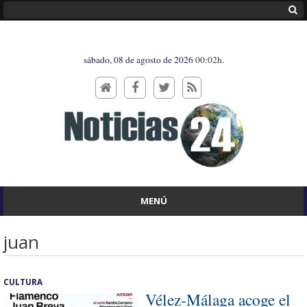
sábado, 08 de agosto de 2026
00:02h.
MENÚ
juan
CULTURA
Vélez-Málaga acoge el