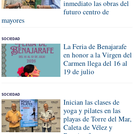
inmediato las obras del
futuro centro de
mayores
SOCIEDAD
La Feria de Benajarafe
en honor a la Virgen del
Carmen llega del 16 al
19 de julio
SOCIEDAD
Inician las clases de
yoga y pilates en las
playas de Torre del Mar,
Caleta de Vélez y