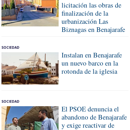
licitación las obras de
finalización de la
urbanización Las
Biznagas en Benajarafe
SOCIEDAD
Instalan en Benajarafe
un nuevo barco en la
rotonda de la iglesia
SOCIEDAD
El PSOE denuncia el
abandono de Benajarafe
y exige reactivar de