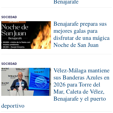
Benajarafe
SOCIEDAD
Benajarafe prepara sus
mejores galas para
disfrutar de una mágica
Noche de San Juan
SOCIEDAD
Vélez-Málaga mantiene
sus Banderas Azules en
2026 para Torre del
Mar, Caleta de Vélez,
Benajarafe y el puerto
deportivo