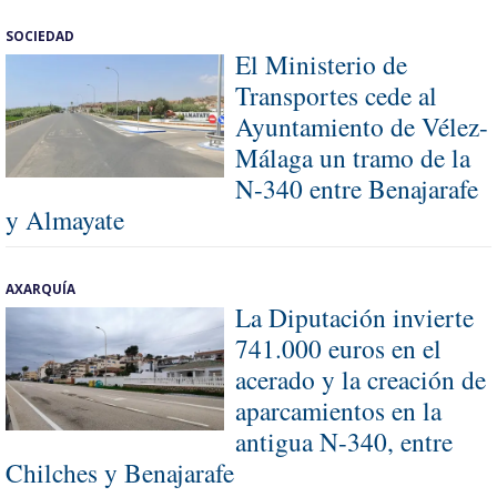
SOCIEDAD
El Ministerio de
Transportes cede al
Ayuntamiento de Vélez-
Málaga un tramo de la
N-340 entre Benajarafe
y Almayate
AXARQUÍA
La Diputación invierte
741.000 euros en el
acerado y la creación de
aparcamientos en la
antigua N-340, entre
Chilches y Benajarafe