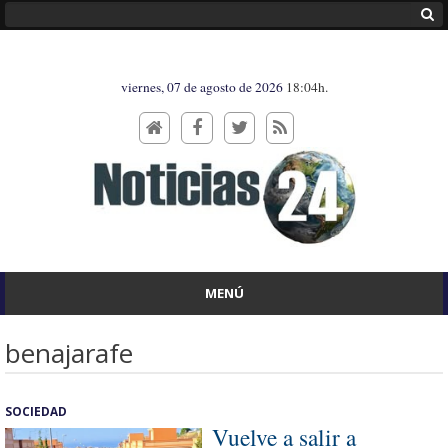
viernes, 07 de agosto de 2026
18:04h.
MENÚ
benajarafe
SOCIEDAD
Vuelve a salir a