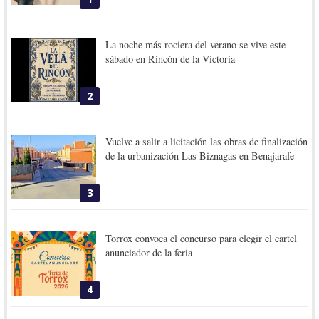
La noche más rociera del verano se vive este
sábado en Rincón de la Victoria
2
Vuelve a salir a licitación las obras de finalización
de la urbanización Las Biznagas en Benajarafe
3
Torrox convoca el concurso para elegir el cartel
anunciador de la feria
4