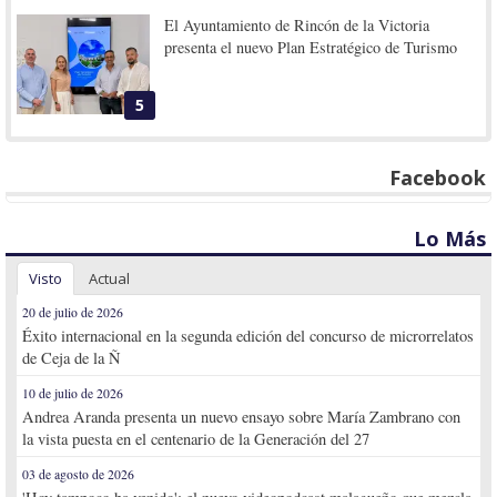
El Ayuntamiento de Rincón de la Victoria
presenta el nuevo Plan Estratégico de Turismo
5
Facebook
Lo Más
Visto
Actual
20 de julio de 2026
Éxito internacional en la segunda edición del concurso de microrrelatos
de Ceja de la Ñ
10 de julio de 2026
Andrea Aranda presenta un nuevo ensayo sobre María Zambrano con
la vista puesta en el centenario de la Generación del 27
03 de agosto de 2026