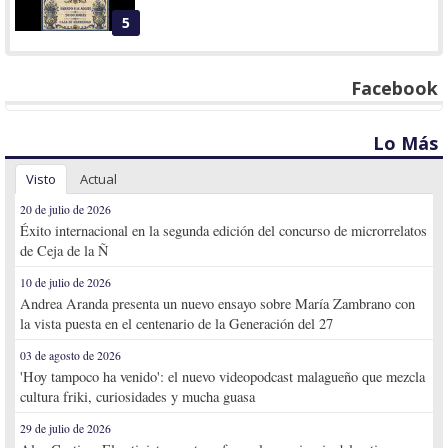
5
Facebook
Lo Más
Visto
Actual
20 de julio de 2026
Éxito internacional en la segunda edición del concurso de microrrelatos
de Ceja de la Ñ
10 de julio de 2026
Andrea Aranda presenta un nuevo ensayo sobre María Zambrano con
la vista puesta en el centenario de la Generación del 27
03 de agosto de 2026
'Hoy tampoco ha venido': el nuevo videopodcast malagueño que mezcla
cultura friki, curiosidades y mucha guasa
29 de julio de 2026