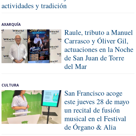
actividades y tradición
AXARQUÍA
Raule, tributo a Manuel
Carrasco y Óliver Gil,
actuaciones en la Noche
de San Juan de Torre
del Mar
CULTURA
San Francisco acoge
este jueves 28 de mayo
un recital de fusión
musical en el Festival
de Órgano & Alia