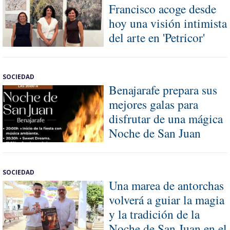
Francisco acoge desde
hoy una visión intimista
del arte en 'Petricor'
SOCIEDAD
Benajarafe prepara sus
mejores galas para
disfrutar de una mágica
Noche de San Juan
SOCIEDAD
Una marea de antorchas
volverá a guiar la magia
y la tradición de la
Noche de San Juan en el