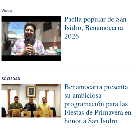
Vídeo
Paella popular de San
Isidro, Benamocarra
2026
SOCIEDAD
Benamocarra presenta
su ambiciosa
programación para las
Fiestas de Primavera en
honor a San Isidro