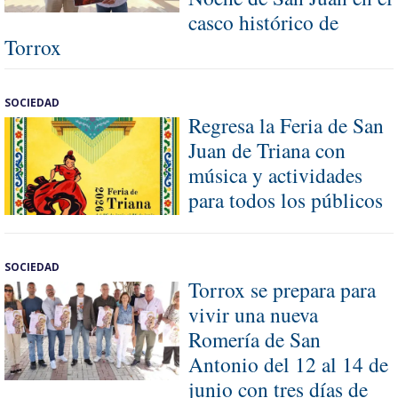
casco histórico de
Torrox
SOCIEDAD
Regresa la Feria de San
Juan de Triana con
música y actividades
para todos los públicos
SOCIEDAD
Torrox se prepara para
vivir una nueva
Romería de San
Antonio del 12 al 14 de
junio con tres días de