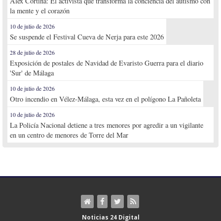
Alex Cortina: El activista que transforma la conciencia del autismo con
la mente y el corazón
10 de julio de 2026
Se suspende el Festival Cueva de Nerja para este 2026
28 de julio de 2026
Exposición de postales de Navidad de Evaristo Guerra para el diario
'Sur' de Málaga
10 de julio de 2026
Otro incendio en Vélez-Málaga, esta vez en el polígono La Pañoleta
10 de julio de 2026
La Policía Nacional detiene a tres menores por agredir a un vigilante
en un centro de menores de Torre del Mar
Noticias 24 Digital