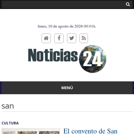
lunes, 10 de agosto de 2026
00:01h.
MENÚ
san
CULTURA
El convento de San