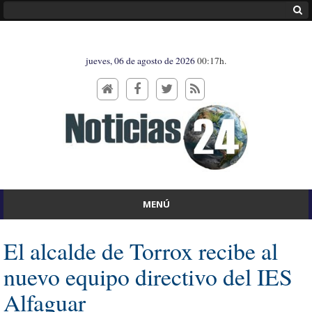
jueves, 06 de agosto de 2026
00:17h.
MENÚ
El alcalde de Torrox recibe al
nuevo equipo directivo del IES
Alfaguar