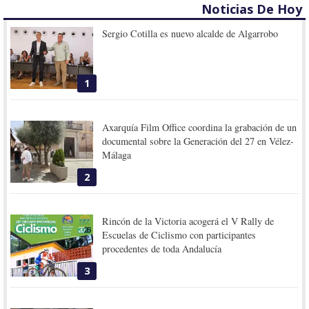
Noticias De Hoy
Sergio Cotilla es nuevo alcalde de Algarrobo
1
Axarquía Film Office coordina la grabación de un
documental sobre la Generación del 27 en Vélez-
Málaga
2
Rincón de la Victoria acogerá el V Rally de
Escuelas de Ciclismo con participantes
procedentes de toda Andalucía
3