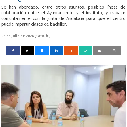
Se han abordado, entre otros asuntos, posibles líneas de
colaboración entre el Ayuntamiento y el instituto, y trabajar
conjuntamente con la Junta de Andalucía para que el centro
pueda impartir clases de bachiller.
03 de julio de 2026 (18:10 h.)
m