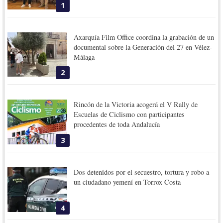
1
Axarquía Film Office coordina la grabación de un
documental sobre la Generación del 27 en Vélez-
Málaga
2
Rincón de la Victoria acogerá el V Rally de
Escuelas de Ciclismo con participantes
procedentes de toda Andalucía
3
Dos detenidos por el secuestro, tortura y robo a
un ciudadano yemení en Torrox Costa
4