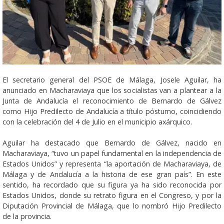
El secretario general del PSOE de Málaga, Josele Aguilar, ha
anunciado en Macharaviaya que los socialistas van a plantear a la
Junta de Andalucía el reconocimiento de Bernardo de Gálvez
como Hijo Predilecto de Andalucía a título póstumo, coincidiendo
con la celebración del 4 de Julio en el municipio axárquico.
Aguilar ha destacado que Bernardo de Gálvez, nacido en
Macharaviaya, “tuvo un papel fundamental en la independencia de
Estados Unidos” y representa “la aportación de Macharaviaya, de
Málaga y de Andalucía a la historia de ese gran país”. En este
sentido, ha recordado que su figura ya ha sido reconocida por
Estados Unidos, donde su retrato figura en el Congreso, y por la
Diputación Provincial de Málaga, que lo nombró Hijo Predilecto
de la provincia.