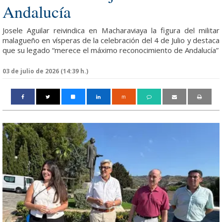
Andalucía
Josele Aguilar reivindica en Macharaviaya la figura del militar
malagueño en vísperas de la celebración del 4 de Julio y destaca
que su legado “merece el máximo reconocimiento de Andalucía”
03 de julio de 2026 (14:39 h.)
m