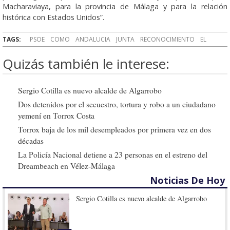
Macharaviaya, para la provincia de Málaga y para la relación
histórica con Estados Unidos”.
TAGS:
PSOE
COMO
ANDALUCIA
JUNTA
RECONOCIMIENTO
EL
Quizás también le interese:
Sergio Cotilla es nuevo alcalde de Algarrobo
Dos detenidos por el secuestro, tortura y robo a un ciudadano
yemení en Torrox Costa
Torrox baja de los mil desempleados por primera vez en dos
décadas
La Policía Nacional detiene a 23 personas en el estreno del
Dreambeach en Vélez-Málaga
Noticias De Hoy
Sergio Cotilla es nuevo alcalde de Algarrobo