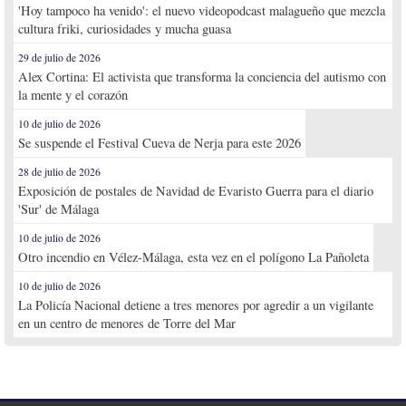
'Hoy tampoco ha venido': el nuevo videopodcast malagueño que mezcla
cultura friki, curiosidades y mucha guasa
29 de julio de 2026
Alex Cortina: El activista que transforma la conciencia del autismo con
la mente y el corazón
10 de julio de 2026
Se suspende el Festival Cueva de Nerja para este 2026
28 de julio de 2026
Exposición de postales de Navidad de Evaristo Guerra para el diario
'Sur' de Málaga
10 de julio de 2026
Otro incendio en Vélez-Málaga, esta vez en el polígono La Pañoleta
10 de julio de 2026
La Policía Nacional detiene a tres menores por agredir a un vigilante
en un centro de menores de Torre del Mar