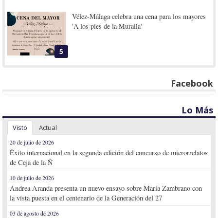
Vélez-Málaga celebra una cena para los mayores
'A los pies de la Muralla'
5
Facebook
Lo Más
Visto
Actual
20 de julio de 2026
Éxito internacional en la segunda edición del concurso de microrrelatos
de Ceja de la Ñ
10 de julio de 2026
Andrea Aranda presenta un nuevo ensayo sobre María Zambrano con
la vista puesta en el centenario de la Generación del 27
03 de agosto de 2026