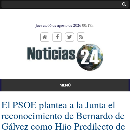
jueves, 06 de agosto de 2026
00:17h.
MENÚ
El PSOE plantea a la Junta el
reconocimiento de Bernardo de
Gálvez como Hijo Predilecto de