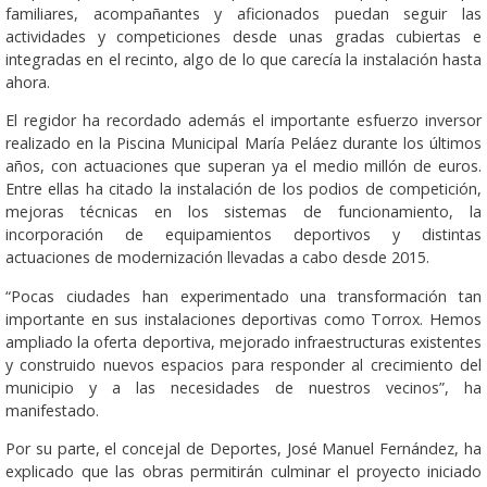
familiares, acompañantes y aficionados puedan seguir las
actividades y competiciones desde unas gradas cubiertas e
integradas en el recinto, algo de lo que carecía la instalación hasta
ahora.
El regidor ha recordado además el importante esfuerzo inversor
realizado en la Piscina Municipal María Peláez durante los últimos
años, con actuaciones que superan ya el medio millón de euros.
Entre ellas ha citado la instalación de los podios de competición,
mejoras técnicas en los sistemas de funcionamiento, la
incorporación de equipamientos deportivos y distintas
actuaciones de modernización llevadas a cabo desde 2015.
“Pocas ciudades han experimentado una transformación tan
importante en sus instalaciones deportivas como Torrox. Hemos
ampliado la oferta deportiva, mejorado infraestructuras existentes
y construido nuevos espacios para responder al crecimiento del
municipio y a las necesidades de nuestros vecinos”, ha
manifestado.
Por su parte, el concejal de Deportes, José Manuel Fernández, ha
explicado que las obras permitirán culminar el proyecto iniciado