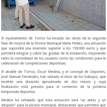
El Ayuntamiento de Torrox ha iniciado las obras de la segunda
fase de mejora de la Piscina Municipal María Peláez, una actuación
que supondrá una inversión superior a los 158.000 euros y que
permitirá integrar y cubrir las gradas de la instalación, mejorando
tanto la comodidad de los usuarios como las condiciones para la
celebración de competiciones deportivas.
El alcalde de Torrox, Óscar Medina, y el concejal de Deportes,
José Manuel Fernández, han visitado el inicio de los trabajos, que
tendrán una duración aproximada de dos meses y cuya
finalización está prevista para el comienzo de la próxima
temporada deportiva.
Medina ha señalado que esta actuación será “un antes y un
después” para la piscina municipal, destacando que permitirá que