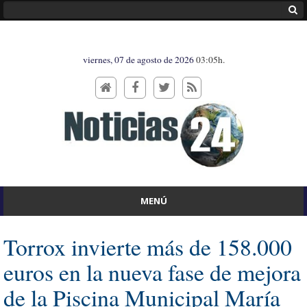
viernes, 07 de agosto de 2026
03:05h.
MENÚ
Torrox invierte más de 158.000
euros en la nueva fase de mejora
de la Piscina Municipal María