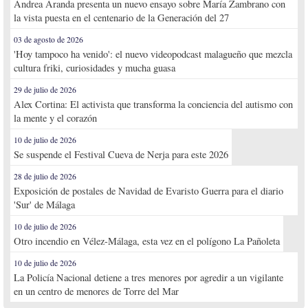
Andrea Aranda presenta un nuevo ensayo sobre María Zambrano con
la vista puesta en el centenario de la Generación del 27
03 de agosto de 2026
'Hoy tampoco ha venido': el nuevo videopodcast malagueño que mezcla
cultura friki, curiosidades y mucha guasa
29 de julio de 2026
Alex Cortina: El activista que transforma la conciencia del autismo con
la mente y el corazón
10 de julio de 2026
Se suspende el Festival Cueva de Nerja para este 2026
28 de julio de 2026
Exposición de postales de Navidad de Evaristo Guerra para el diario
'Sur' de Málaga
10 de julio de 2026
Otro incendio en Vélez-Málaga, esta vez en el polígono La Pañoleta
10 de julio de 2026
La Policía Nacional detiene a tres menores por agredir a un vigilante
en un centro de menores de Torre del Mar