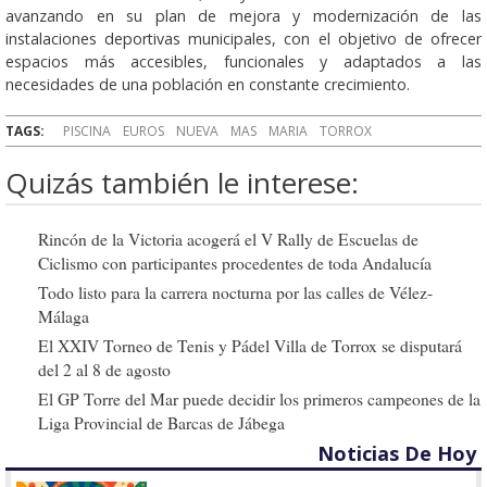
avanzando en su plan de mejora y modernización de las
instalaciones deportivas municipales, con el objetivo de ofrecer
espacios más accesibles, funcionales y adaptados a las
necesidades de una población en constante crecimiento.
TAGS:
PISCINA
EUROS
NUEVA
MAS
MARIA
TORROX
Quizás también le interese:
Rincón de la Victoria acogerá el V Rally de Escuelas de
Ciclismo con participantes procedentes de toda Andalucía
Todo listo para la carrera nocturna por las calles de Vélez-
Málaga
El XXIV Torneo de Tenis y Pádel Villa de Torrox se disputará
del 2 al 8 de agosto
El GP Torre del Mar puede decidir los primeros campeones de la
Liga Provincial de Barcas de Jábega
Noticias De Hoy