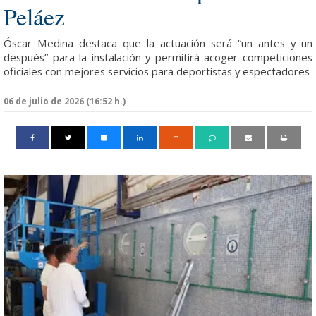
Peláez
Óscar Medina destaca que la actuación será “un antes y un
después” para la instalación y permitirá acoger competiciones
oficiales con mejores servicios para deportistas y espectadores
06 de julio de 2026 (16:52 h.)
m