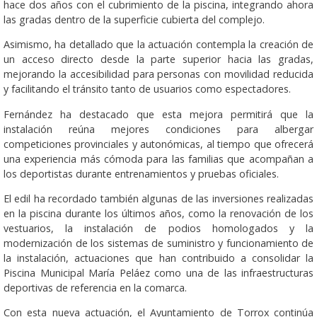
hace dos años con el cubrimiento de la piscina, integrando ahora
las gradas dentro de la superficie cubierta del complejo.
Asimismo, ha detallado que la actuación contempla la creación de
un acceso directo desde la parte superior hacia las gradas,
mejorando la accesibilidad para personas con movilidad reducida
y facilitando el tránsito tanto de usuarios como espectadores.
Fernández ha destacado que esta mejora permitirá que la
instalación reúna mejores condiciones para albergar
competiciones provinciales y autonómicas, al tiempo que ofrecerá
una experiencia más cómoda para las familias que acompañan a
los deportistas durante entrenamientos y pruebas oficiales.
El edil ha recordado también algunas de las inversiones realizadas
en la piscina durante los últimos años, como la renovación de los
vestuarios, la instalación de podios homologados y la
modernización de los sistemas de suministro y funcionamiento de
la instalación, actuaciones que han contribuido a consolidar la
Piscina Municipal María Peláez como una de las infraestructuras
deportivas de referencia en la comarca.
Con esta nueva actuación, el Ayuntamiento de Torrox continúa