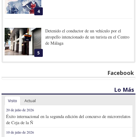
4
Detenido el conductor de un vehículo por el
atropello intencionado de un turista en el Centro
de Málaga
5
Facebook
Lo Más
Visto
Actual
20 de julio de 2026
Éxito internacional en la segunda edición del concurso de microrrelatos
de Ceja de la Ñ
10 de julio de 2026