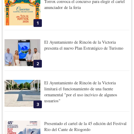
Torrox convoca el concurso para elegir el cartel
anunciador de la feria
1
El Ayuntamiento de Rincón de la Victoria
presenta el nuevo Plan Estratégico de Turismo
2
El Ayuntamiento de Rincón de la Victoria
limitará el funcionamiento de una fuente
ornamental "por el uso incívico de algunos
usuarios"
3
Presentado el cartel de la 45 edición del Festival
Rio del Cante de Riogordo