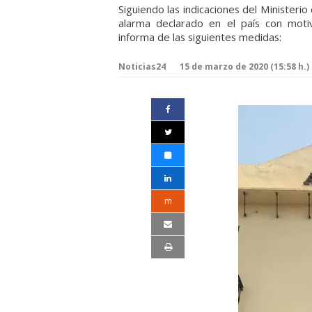
Siguiendo las indicaciones del Ministerio
alarma declarado en el país con moti
informa de las siguientes medidas:
Noticias24
15 de marzo de 2020 (15:58 h.)
m