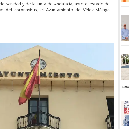
 de Sanidad y de la Junta de Andalucía, ante el estado de
vo del coronavirus, el Ayuntamiento de Vélez-Málaga
usua