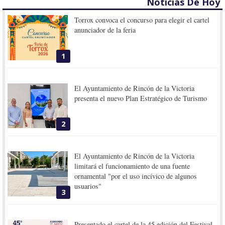
Noticias De Hoy
Torrox convoca el concurso para elegir el cartel
anunciador de la feria
1
El Ayuntamiento de Rincón de la Victoria
presenta el nuevo Plan Estratégico de Turismo
2
El Ayuntamiento de Rincón de la Victoria
limitará el funcionamiento de una fuente
ornamental "por el uso incívico de algunos
usuarios"
3
Presentado el cartel de la 45 edición del Festival