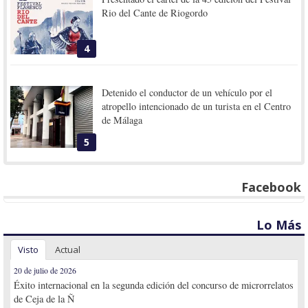
Rio del Cante de Riogordo
4
Detenido el conductor de un vehículo por el
atropello intencionado de un turista en el Centro
de Málaga
5
Facebook
Lo Más
Visto
Actual
20 de julio de 2026
Éxito internacional en la segunda edición del concurso de microrrelatos
de Ceja de la Ñ