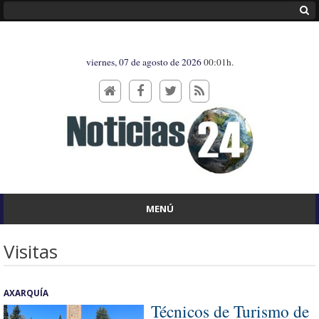
viernes, 07 de agosto de 2026
00:01h.
MENÚ
Visitas
AXARQUÍA
Técnicos de Turismo de