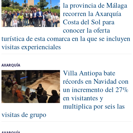
la provincia de Málaga
recorren la Axarquía
Costa del Sol para
conocer la oferta
turística de esta comarca en la que se incluyen
visitas experienciales
AXARQUÍA
Villa Antiopa bate
récords en Navidad con
un incremento del 27%
en visitantes y
multiplica por seis las
visitas de grupo
AXARQUÍA