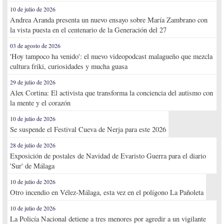
10 de julio de 2026
Andrea Aranda presenta un nuevo ensayo sobre María Zambrano con
la vista puesta en el centenario de la Generación del 27
03 de agosto de 2026
'Hoy tampoco ha venido': el nuevo videopodcast malagueño que mezcla
cultura friki, curiosidades y mucha guasa
29 de julio de 2026
Alex Cortina: El activista que transforma la conciencia del autismo con
la mente y el corazón
10 de julio de 2026
Se suspende el Festival Cueva de Nerja para este 2026
28 de julio de 2026
Exposición de postales de Navidad de Evaristo Guerra para el diario
'Sur' de Málaga
10 de julio de 2026
Otro incendio en Vélez-Málaga, esta vez en el polígono La Pañoleta
10 de julio de 2026
La Policía Nacional detiene a tres menores por agredir a un vigilante