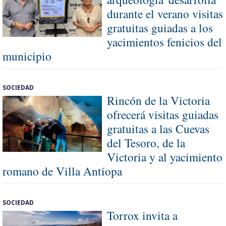
durante el verano visitas
gratuitas guiadas a los
yacimientos fenicios del
municipio
SOCIEDAD
Rincón de la Victoria
ofrecerá visitas guiadas
gratuitas a las Cuevas
del Tesoro, de la
Victoria y al yacimiento
romano de Villa Antiopa
SOCIEDAD
Torrox invita a