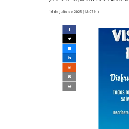
16 de julio de 2025 (18:07 h.)
m