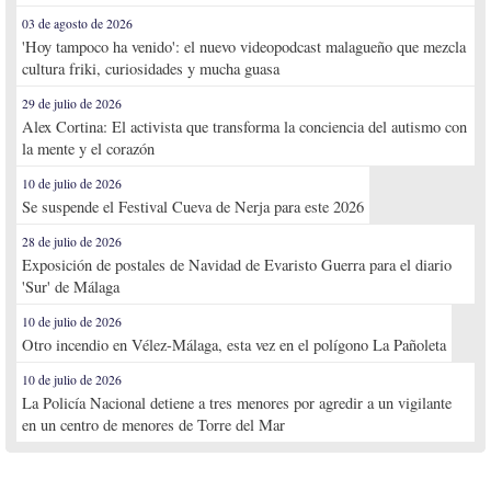
03 de agosto de 2026
'Hoy tampoco ha venido': el nuevo videopodcast malagueño que mezcla
cultura friki, curiosidades y mucha guasa
29 de julio de 2026
Alex Cortina: El activista que transforma la conciencia del autismo con
la mente y el corazón
10 de julio de 2026
Se suspende el Festival Cueva de Nerja para este 2026
28 de julio de 2026
Exposición de postales de Navidad de Evaristo Guerra para el diario
'Sur' de Málaga
10 de julio de 2026
Otro incendio en Vélez-Málaga, esta vez en el polígono La Pañoleta
10 de julio de 2026
La Policía Nacional detiene a tres menores por agredir a un vigilante
en un centro de menores de Torre del Mar