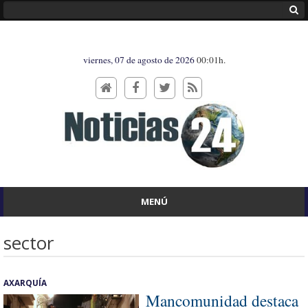
viernes, 07 de agosto de 2026
00:01h.
MENÚ
sector
AXARQUÍA
Mancomunidad destaca