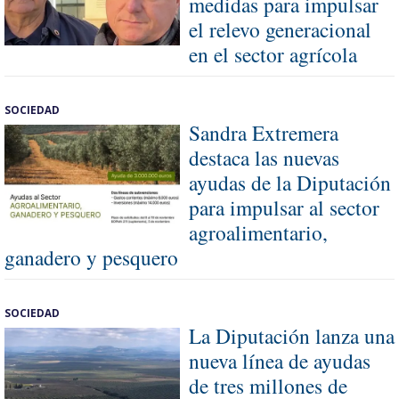
medidas para impulsar
el relevo generacional
en el sector agrícola
SOCIEDAD
Sandra Extremera
destaca las nuevas
ayudas de la Diputación
para impulsar al sector
agroalimentario,
ganadero y pesquero
SOCIEDAD
La Diputación lanza una
nueva línea de ayudas
de tres millones de