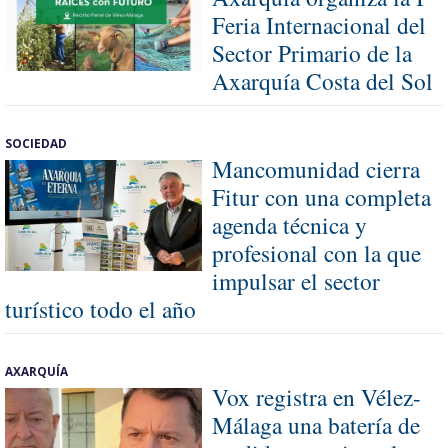
Feria Internacional del
Sector Primario de la
Axarquía Costa del Sol
SOCIEDAD
Mancomunidad cierra
Fitur con una completa
agenda técnica y
profesional con la que
impulsar el sector
turístico todo el año
AXARQUÍA
Vox registra en Vélez-
Málaga una batería de