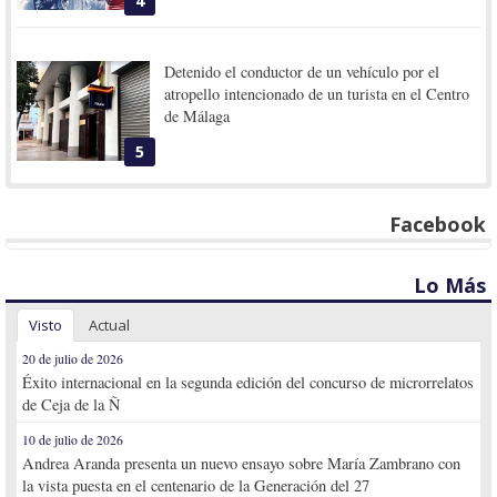
4
Detenido el conductor de un vehículo por el
atropello intencionado de un turista en el Centro
de Málaga
5
Facebook
Lo Más
Visto
Actual
20 de julio de 2026
Éxito internacional en la segunda edición del concurso de microrrelatos
de Ceja de la Ñ
10 de julio de 2026
Andrea Aranda presenta un nuevo ensayo sobre María Zambrano con
la vista puesta en el centenario de la Generación del 27