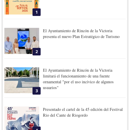
1
El Ayuntamiento de Rincón de la Victoria
presenta el nuevo Plan Estratégico de Turismo
2
El Ayuntamiento de Rincón de la Victoria
limitará el funcionamiento de una fuente
ornamental "por el uso incívico de algunos
usuarios"
3
Presentado el cartel de la 45 edición del Festival
Rio del Cante de Riogordo