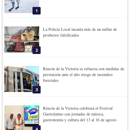
1
La Policía Local incauta más de un millar de
productos falsificados
2
Rincón de la Victoria se refuerza con medidas de
prevención ante el alto riesgo de incendios
forestales
3
Rincón de la Victoria celebrará el Festival
Gastrolatino con jornadas de música,
gastronomía y cultura del 13 al 16 de agosto
4