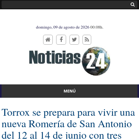
domingo, 09 de agosto de 2026
00:08h.
MENÚ
Torrox se prepara para vivir una
nueva Romería de San Antonio
del 12 al 14 de junio con tres