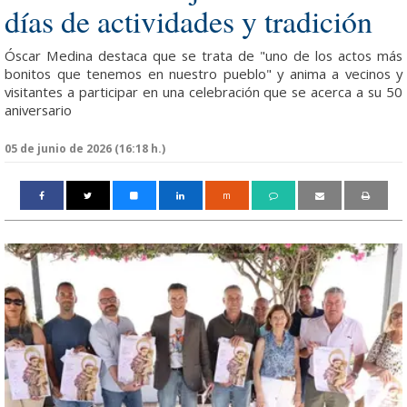
días de actividades y tradición
Óscar Medina destaca que se trata de "uno de los actos más
bonitos que tenemos en nuestro pueblo" y anima a vecinos y
visitantes a participar en una celebración que se acerca a su 50
aniversario
05 de junio de 2026 (16:18 h.)
m