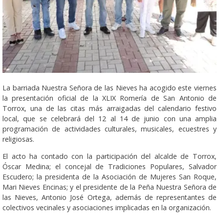
La barriada Nuestra Señora de las Nieves ha acogido este viernes
la presentación oficial de la XLIX Romería de San Antonio de
Torrox, una de las citas más arraigadas del calendario festivo
local, que se celebrará del 12 al 14 de junio con una amplia
programación de actividades culturales, musicales, ecuestres y
religiosas.
El acto ha contado con la participación del alcalde de Torrox,
Óscar Medina; el concejal de Tradiciones Populares, Salvador
Escudero; la presidenta de la Asociación de Mujeres San Roque,
Mari Nieves Encinas; y el presidente de la Peña Nuestra Señora de
las Nieves, Antonio José Ortega, además de representantes de
colectivos vecinales y asociaciones implicadas en la organización.