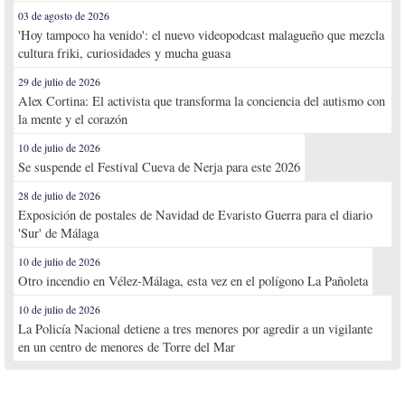
03 de agosto de 2026
'Hoy tampoco ha venido': el nuevo videopodcast malagueño que mezcla
cultura friki, curiosidades y mucha guasa
29 de julio de 2026
Alex Cortina: El activista que transforma la conciencia del autismo con
la mente y el corazón
10 de julio de 2026
Se suspende el Festival Cueva de Nerja para este 2026
28 de julio de 2026
Exposición de postales de Navidad de Evaristo Guerra para el diario
'Sur' de Málaga
10 de julio de 2026
Otro incendio en Vélez-Málaga, esta vez en el polígono La Pañoleta
10 de julio de 2026
La Policía Nacional detiene a tres menores por agredir a un vigilante
en un centro de menores de Torre del Mar