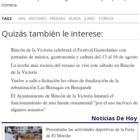
romera.
TAGS:
SAN
ANTONIO
PREPARA
NUEVA
JUNIO
TORROX
Quizás también le interese:
Rincón de la Victoria celebrará el Festival Gastrolatino con
jornadas de música, gastronomía y cultura del 13 al 16 de agosto
La noche más rociera del verano se vive este sábado en Rincón
de la Victoria
Vuelve a salir a licitación las obras de finalización de la
urbanización Las Biznagas en Benajarafe
El Ayuntamiento de Rincón de la Victoria limitará el
funcionamiento de una fuente ornamental "por el uso incívico de
algunos usuarios"
Noticias De Hoy
Presentadas las actividades deportivas de la Feria
de El Morche