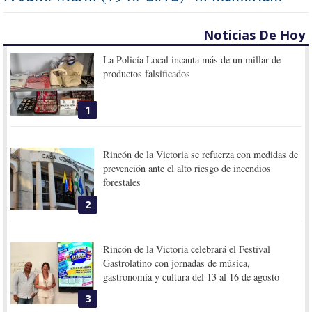
Noticias De Hoy
La Policía Local incauta más de un millar de
productos falsificados
1
Rincón de la Victoria se refuerza con medidas de
prevención ante el alto riesgo de incendios
forestales
2
Rincón de la Victoria celebrará el Festival
Gastrolatino con jornadas de música,
gastronomía y cultura del 13 al 16 de agosto
3