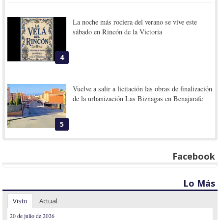
La noche más rociera del verano se vive este
sábado en Rincón de la Victoria
4
Vuelve a salir a licitación las obras de finalización
de la urbanización Las Biznagas en Benajarafe
5
Facebook
Lo Más
Visto
Actual
20 de julio de 2026