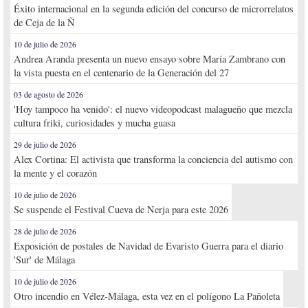
Éxito internacional en la segunda edición del concurso de microrrelatos
de Ceja de la Ñ
10 de julio de 2026
Andrea Aranda presenta un nuevo ensayo sobre María Zambrano con
la vista puesta en el centenario de la Generación del 27
03 de agosto de 2026
'Hoy tampoco ha venido': el nuevo videopodcast malagueño que mezcla
cultura friki, curiosidades y mucha guasa
29 de julio de 2026
Alex Cortina: El activista que transforma la conciencia del autismo con
la mente y el corazón
10 de julio de 2026
Se suspende el Festival Cueva de Nerja para este 2026
28 de julio de 2026
Exposición de postales de Navidad de Evaristo Guerra para el diario
'Sur' de Málaga
10 de julio de 2026
Otro incendio en Vélez-Málaga, esta vez en el polígono La Pañoleta