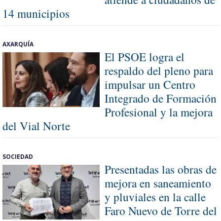
14 municipios
AXARQUÍA
El PSOE logra el
respaldo del pleno para
impulsar un Centro
Integrado de Formación
Profesional y la mejora
del Vial Norte
SOCIEDAD
Presentadas las obras de
mejora en saneamiento
y pluviales en la calle
Faro Nuevo de Torre del