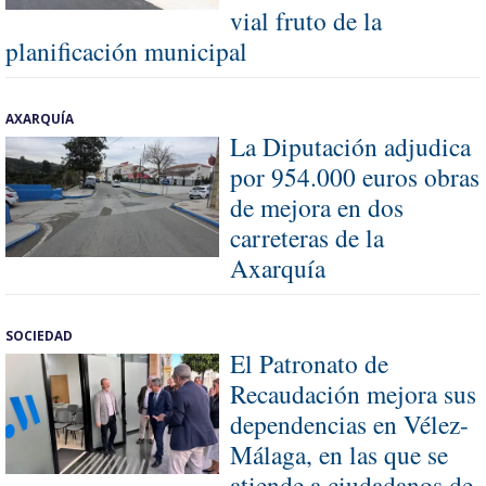
vial fruto de la
planificación municipal
AXARQUÍA
La Diputación adjudica
por 954.000 euros obras
de mejora en dos
carreteras de la
Axarquía
SOCIEDAD
El Patronato de
Recaudación mejora sus
dependencias en Vélez-
Málaga, en las que se
atiende a ciudadanos de