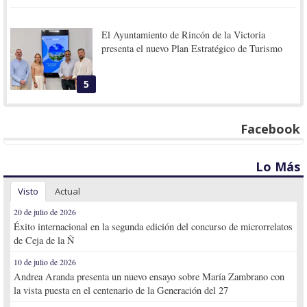
El Ayuntamiento de Rincón de la Victoria
presenta el nuevo Plan Estratégico de Turismo
5
Facebook
Lo Más
Visto
Actual
20 de julio de 2026
Éxito internacional en la segunda edición del concurso de microrrelatos
de Ceja de la Ñ
10 de julio de 2026
Andrea Aranda presenta un nuevo ensayo sobre María Zambrano con
la vista puesta en el centenario de la Generación del 27