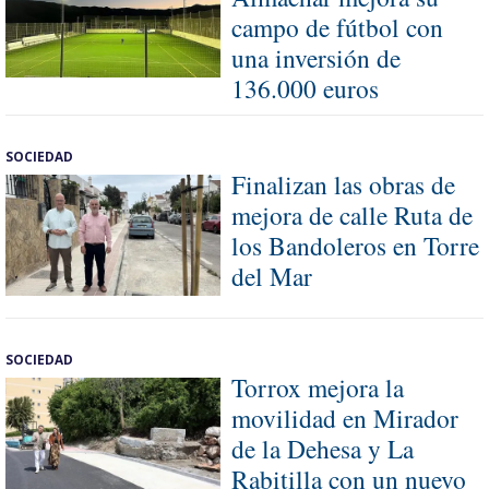
campo de fútbol con
una inversión de
136.000 euros
SOCIEDAD
Finalizan las obras de
mejora de calle Ruta de
los Bandoleros en Torre
del Mar
SOCIEDAD
Torrox mejora la
movilidad en Mirador
de la Dehesa y La
Rabitilla con un nuevo