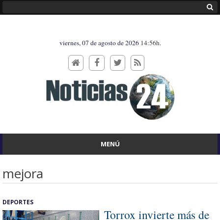
viernes, 07 de agosto de 2026
14:56h.
MENÚ
mejora
DEPORTES
Torrox invierte más de