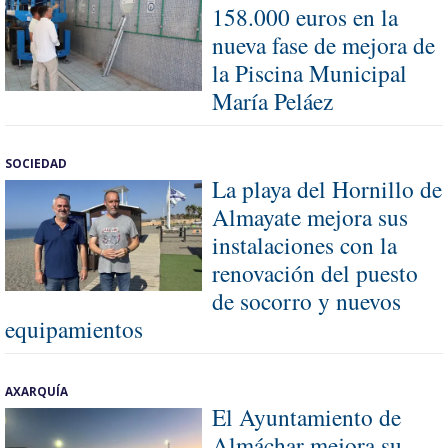
158.000 euros en la
nueva fase de mejora de
la Piscina Municipal
María Peláez
SOCIEDAD
La playa del Hornillo de
Almayate mejora sus
instalaciones con la
renovación del puesto
de socorro y nuevos
equipamientos
AXARQUÍA
El Ayuntamiento de
Almáchar mejora su