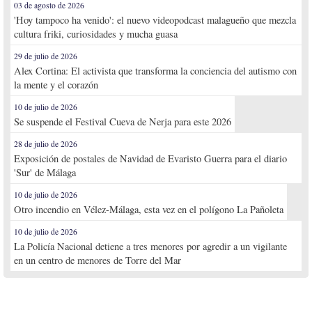
03 de agosto de 2026
'Hoy tampoco ha venido': el nuevo videopodcast malagueño que mezcla
cultura friki, curiosidades y mucha guasa
29 de julio de 2026
Alex Cortina: El activista que transforma la conciencia del autismo con
la mente y el corazón
10 de julio de 2026
Se suspende el Festival Cueva de Nerja para este 2026
28 de julio de 2026
Exposición de postales de Navidad de Evaristo Guerra para el diario
'Sur' de Málaga
10 de julio de 2026
Otro incendio en Vélez-Málaga, esta vez en el polígono La Pañoleta
10 de julio de 2026
La Policía Nacional detiene a tres menores por agredir a un vigilante
en un centro de menores de Torre del Mar