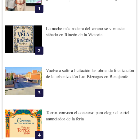
1
La noche más rociera del verano se vive este
sábado en Rincón de la Victoria
2
Vuelve a salir a licitación las obras de finalización
de la urbanización Las Biznagas en Benajarafe
3
Torrox convoca el concurso para elegir el cartel
anunciador de la feria
4