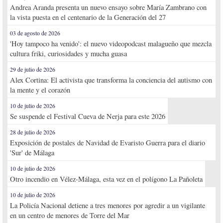
Andrea Aranda presenta un nuevo ensayo sobre María Zambrano con
la vista puesta en el centenario de la Generación del 27
03 de agosto de 2026
'Hoy tampoco ha venido': el nuevo videopodcast malagueño que mezcla
cultura friki, curiosidades y mucha guasa
29 de julio de 2026
Alex Cortina: El activista que transforma la conciencia del autismo con
la mente y el corazón
10 de julio de 2026
Se suspende el Festival Cueva de Nerja para este 2026
28 de julio de 2026
Exposición de postales de Navidad de Evaristo Guerra para el diario
'Sur' de Málaga
10 de julio de 2026
Otro incendio en Vélez-Málaga, esta vez en el polígono La Pañoleta
10 de julio de 2026
La Policía Nacional detiene a tres menores por agredir a un vigilante
en un centro de menores de Torre del Mar