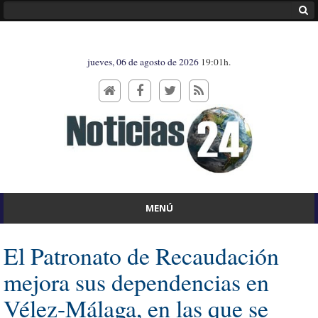
jueves, 06 de agosto de 2026
19:01h.
MENÚ
El Patronato de Recaudación
mejora sus dependencias en
Vélez-Málaga, en las que se