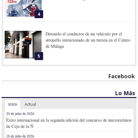
4
Detenido el conductor de un vehículo por el
atropello intencionado de un turista en el Centro
de Málaga
5
Facebook
Lo Más
Visto
Actual
20 de julio de 2026
Éxito internacional en la segunda edición del concurso de microrrelatos
de Ceja de la Ñ
10 de julio de 2026