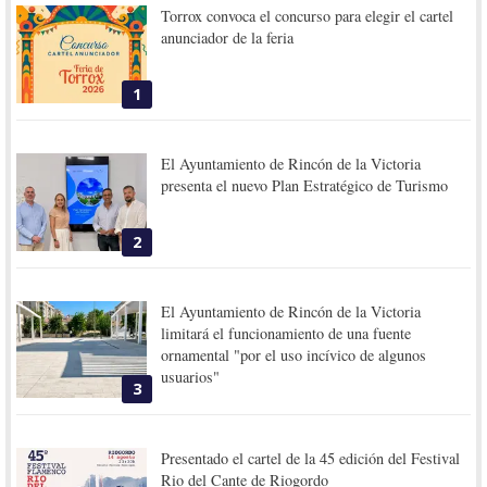
Torrox convoca el concurso para elegir el cartel
anunciador de la feria
1
El Ayuntamiento de Rincón de la Victoria
presenta el nuevo Plan Estratégico de Turismo
2
El Ayuntamiento de Rincón de la Victoria
limitará el funcionamiento de una fuente
ornamental "por el uso incívico de algunos
usuarios"
3
Presentado el cartel de la 45 edición del Festival
Rio del Cante de Riogordo