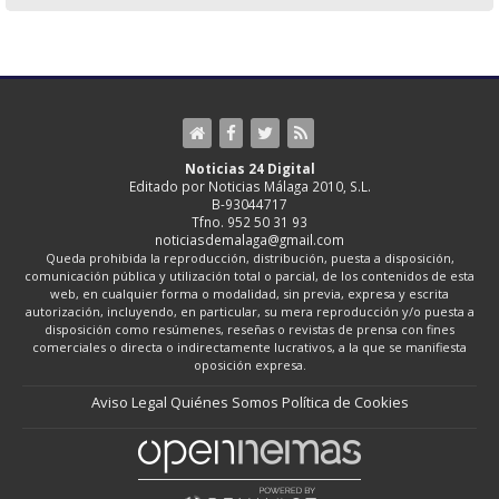
Noticias 24 Digital
Editado por Noticias Málaga 2010, S.L.
B-93044717
Tfno. 952 50 31 93
noticiasdemalaga@gmail.com
Queda prohibida la reproducción, distribución, puesta a disposición,
comunicación pública y utilización total o parcial, de los contenidos de esta
web, en cualquier forma o modalidad, sin previa, expresa y escrita
autorización, incluyendo, en particular, su mera reproducción y/o puesta a
disposición como resúmenes, reseñas o revistas de prensa con fines
comerciales o directa o indirectamente lucrativos, a la que se manifiesta
oposición expresa.
Aviso Legal
Quiénes Somos
Política de Cookies