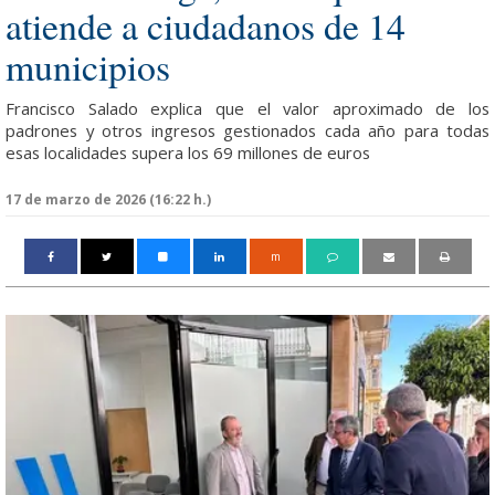
atiende a ciudadanos de 14
municipios
Francisco Salado explica que el valor aproximado de los
padrones y otros ingresos gestionados cada año para todas
esas localidades supera los 69 millones de euros
17 de marzo de 2026 (16:22 h.)
m