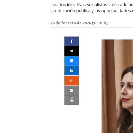
Las dos iniciativas socialistas salen adel
la educación pública y las oportunidade
26 de febrero de 2026 (18:01 h.)
m