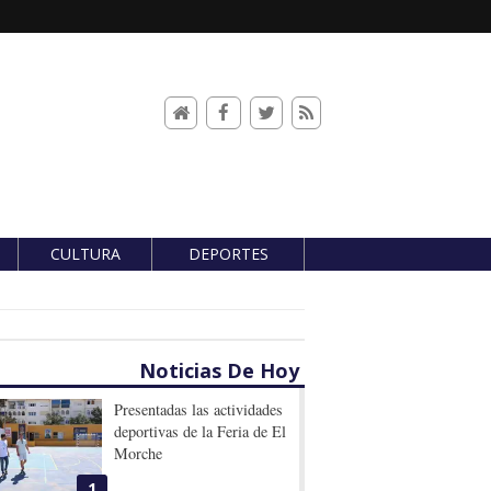
CULTURA
DEPORTES
Noticias De Hoy
Presentadas las actividades
deportivas de la Feria de El
Morche
1