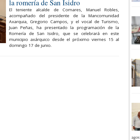
la romería de San Isidro
El teniente alcalde de Comares, Manuel Robles,
acompañado del presidente de la Mancomunidad
Axarquia, Gregorio Campos, y el vocal de Turismo,
Juan Peñas, ha presentado la programación de la
Romería de San Isidro, que se celebrará en este
municipio axárquico desde el próximo viernes 15 al
domingo 17 de junio.
agos