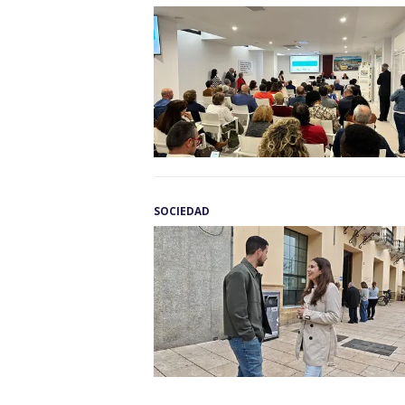
SOCIEDAD