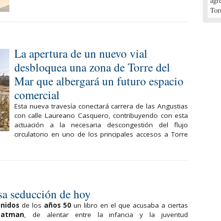
agr
Tor
La apertura de un nuevo vial
desbloquea una zona de Torre del
Mar que albergará un futuro espacio
comercial
Esta nueva travesía conectará carrera de las Angustias
con calle Laureano Casquero, contribuyendo con esta
actuación a la necesaria descongestión del flujo
circulatorio en uno de los principales accesos a Torre
esa seducción de hoy
Unidos
de los
años 50
un libro en el que acusaba a ciertas
Batman
, de alentar entre la infancia y la juventud