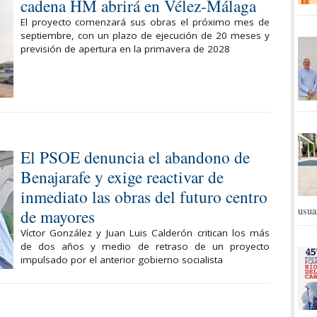
cadena HM abrirá en Vélez-Málaga
El proyecto comenzará sus obras el próximo mes de
septiembre, con un plazo de ejecución de 20 meses y
previsión de apertura en la primavera de 2028
El PSOE denuncia el abandono de
Benajarafe y exige reactivar de
inmediato las obras del futuro centro
usua
de mayores
Víctor González y Juan Luis Calderón critican los más
de dos años y medio de retraso de un proyecto
impulsado por el anterior gobierno socialista