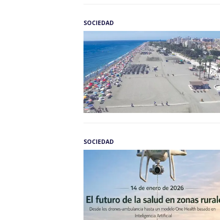
SOCIEDAD
SOCIEDAD