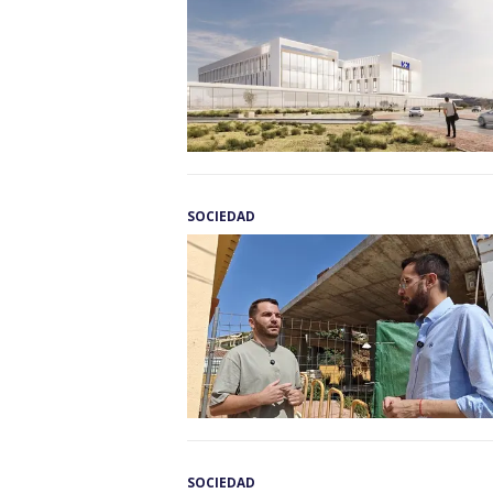
SOCIEDAD
SOCIEDAD