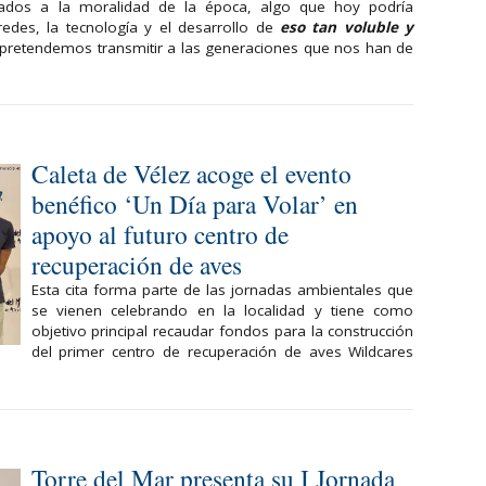
tados a la moralidad de la época, algo que hoy podría
redes, la tecnología y el desarrollo de
eso tan voluble y
pretendemos transmitir a las generaciones que nos han de
Caleta de Vélez acoge el evento
benéfico ‘Un Día para Volar’ en
apoyo al futuro centro de
recuperación de aves
Esta cita forma parte de las jornadas ambientales que
se vienen celebrando en la localidad y tiene como
objetivo principal recaudar fondos para la construcción
del primer centro de recuperación de aves Wildcares
Torre del Mar presenta su I Jornada