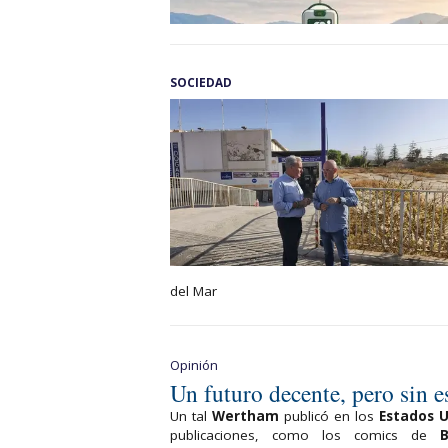
SOCIEDAD
del Mar
Opinión
Un futuro decente, pero sin 
Un tal
Wertham
publicó en los
Estados 
publicaciones, como los comics de