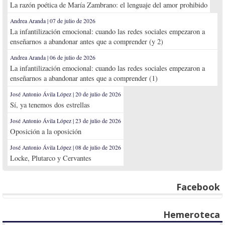
La razón poética de María Zambrano: el lenguaje del amor prohibido
Andrea Aranda | 07 de julio de 2026
La infantilización emocional: cuando las redes sociales empezaron a
enseñarnos a abandonar antes que a comprender (y 2)
Andrea Aranda | 06 de julio de 2026
La infantilización emocional: cuando las redes sociales empezaron a
enseñarnos a abandonar antes que a comprender (1)
José Antonio Ávila López | 20 de julio de 2026
Sí, ya tenemos dos estrellas
José Antonio Ávila López | 23 de julio de 2026
Oposición a la oposición
José Antonio Ávila López | 08 de julio de 2026
Locke, Plutarco y Cervantes
Facebook
Hemeroteca