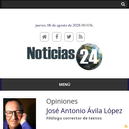
jueves, 06 de agosto de 2026
00:03h.
MENÚ
Opiniones
José Antonio Ávila López
Filólogo corrector de textos