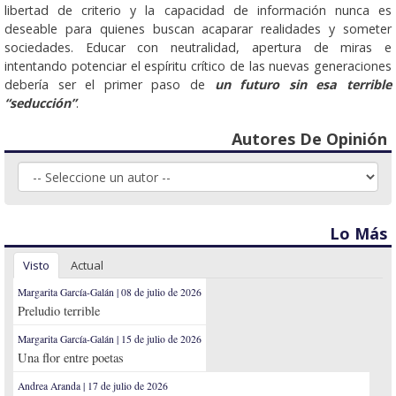
libertad de criterio y la capacidad de información nunca es
deseable para quienes buscan acaparar realidades y someter
sociedades. Educar con neutralidad, apertura de miras e
intentando potenciar el espíritu crítico de las nuevas generaciones
debería ser el primer paso de
un futuro sin esa terrible
“seducción”
.
Autores De Opinión
Lo Más
Visto
Actual
Margarita García-Galán | 08 de julio de 2026
Preludio terrible
Margarita García-Galán | 15 de julio de 2026
Una flor entre poetas
Andrea Aranda | 17 de julio de 2026