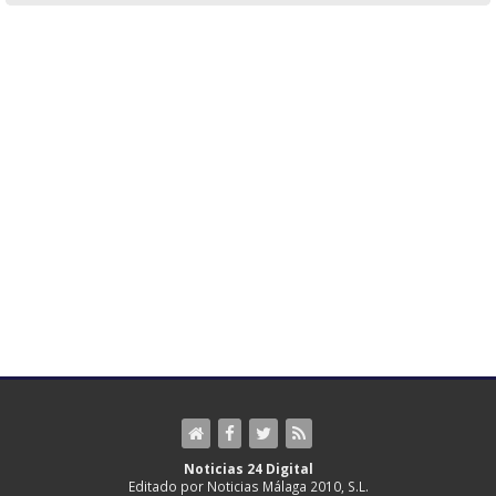
Noticias 24 Digital
Editado por Noticias Málaga 2010, S.L.