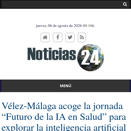
jueves, 06 de agosto de 2026
00:16h.
MENÚ
Vélez-Málaga acoge la jornada
“Futuro de la IA en Salud” para
explorar la inteligencia artificial