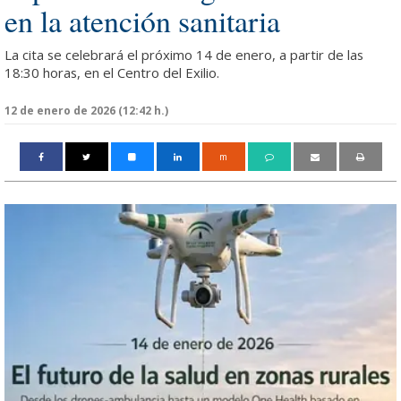
en la atención sanitaria
La cita se celebrará el próximo 14 de enero, a partir de las
18:30 horas, en el Centro del Exilio.
12 de enero de 2026 (12:42 h.)
m