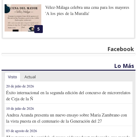
Vélez-Málaga celebra una cena para los mayores
'A los pies de la Muralla'
5
Facebook
Lo Más
Visto
Actual
20 de julio de 2026
Éxito internacional en la segunda edición del concurso de microrrelatos
de Ceja de la Ñ
10 de julio de 2026
Andrea Aranda presenta un nuevo ensayo sobre María Zambrano con
la vista puesta en el centenario de la Generación del 27
03 de agosto de 2026