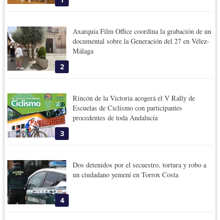
Axarquía Film Office coordina la grabación de un
documental sobre la Generación del 27 en Vélez-
Málaga
2
Rincón de la Victoria acogerá el V Rally de
Escuelas de Ciclismo con participantes
procedentes de toda Andalucía
3
Dos detenidos por el secuestro, tortura y robo a
un ciudadano yemení en Torrox Costa
4