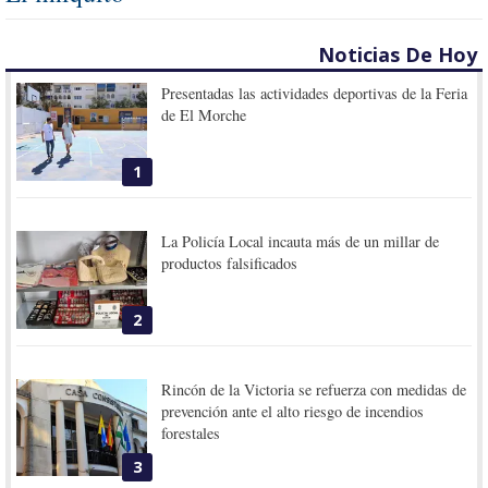
Noticias De Hoy
Presentadas las actividades deportivas de la Feria
de El Morche
1
La Policía Local incauta más de un millar de
productos falsificados
2
Rincón de la Victoria se refuerza con medidas de
prevención ante el alto riesgo de incendios
forestales
3