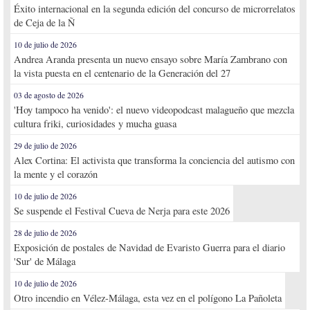
Éxito internacional en la segunda edición del concurso de microrrelatos
de Ceja de la Ñ
10 de julio de 2026
Andrea Aranda presenta un nuevo ensayo sobre María Zambrano con
la vista puesta en el centenario de la Generación del 27
03 de agosto de 2026
'Hoy tampoco ha venido': el nuevo videopodcast malagueño que mezcla
cultura friki, curiosidades y mucha guasa
29 de julio de 2026
Alex Cortina: El activista que transforma la conciencia del autismo con
la mente y el corazón
10 de julio de 2026
Se suspende el Festival Cueva de Nerja para este 2026
28 de julio de 2026
Exposición de postales de Navidad de Evaristo Guerra para el diario
'Sur' de Málaga
10 de julio de 2026
Otro incendio en Vélez-Málaga, esta vez en el polígono La Pañoleta