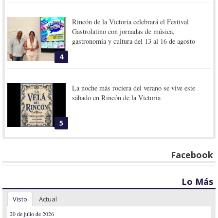
Rincón de la Victoria celebrará el Festival
Gastrolatino con jornadas de música,
gastronomía y cultura del 13 al 16 de agosto
4
La noche más rociera del verano se vive este
sábado en Rincón de la Victoria
5
Facebook
Lo Más
Visto
Actual
20 de julio de 2026