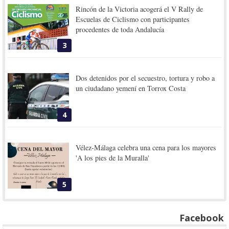
Rincón de la Victoria acogerá el V Rally de
Escuelas de Ciclismo con participantes
procedentes de toda Andalucía
3
Dos detenidos por el secuestro, tortura y robo a
un ciudadano yemení en Torrox Costa
4
Vélez-Málaga celebra una cena para los mayores
'A los pies de la Muralla'
5
Facebook