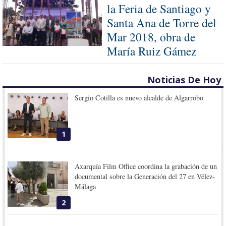
la Feria de Santiago y
Santa Ana de Torre del
Mar 2018, obra de
María Ruiz Gámez
Noticias De Hoy
Sergio Cotilla es nuevo alcalde de Algarrobo
1
Axarquía Film Office coordina la grabación de un
documental sobre la Generación del 27 en Vélez-
Málaga
2