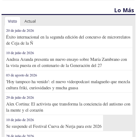
Lo Más
Visto
Actual
20 de julio de 2026
Éxito internacional en la segunda edición del concurso de microrrelatos
de Ceja de la Ñ
10 de julio de 2026
Andrea Aranda presenta un nuevo ensayo sobre María Zambrano con
la vista puesta en el centenario de la Generación del 27
03 de agosto de 2026
'Hoy tampoco ha venido': el nuevo videopodcast malagueño que mezcla
cultura friki, curiosidades y mucha guasa
29 de julio de 2026
Alex Cortina: El activista que transforma la conciencia del autismo con
la mente y el corazón
10 de julio de 2026
Se suspende el Festival Cueva de Nerja para este 2026
28 de julio de 2026