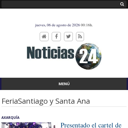
jueves, 06 de agosto de 2026
00:16h.
MENÚ
FeriaSantiago y Santa Ana
AXARQUÍA
Presentado el cartel de