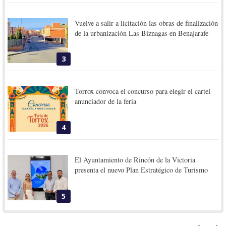
Vuelve a salir a licitación las obras de finalización
de la urbanización Las Biznagas en Benajarafe
3
Torrox convoca el concurso para elegir el cartel
anunciador de la feria
4
El Ayuntamiento de Rincón de la Victoria
presenta el nuevo Plan Estratégico de Turismo
5