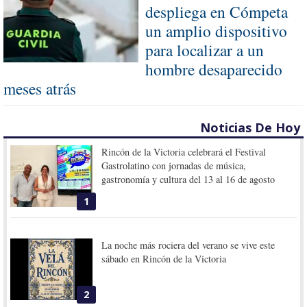
despliega en Cómpeta
un amplio dispositivo
para localizar a un
hombre desaparecido
meses atrás
Noticias De Hoy
Rincón de la Victoria celebrará el Festival
Gastrolatino con jornadas de música,
gastronomía y cultura del 13 al 16 de agosto
1
La noche más rociera del verano se vive este
sábado en Rincón de la Victoria
2