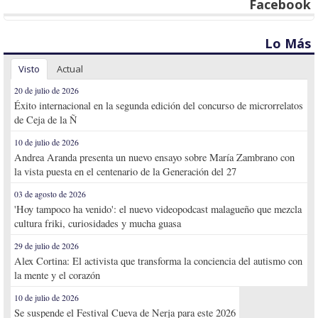
Facebook
Lo Más
Visto
Actual
20 de julio de 2026
Éxito internacional en la segunda edición del concurso de microrrelatos
de Ceja de la Ñ
10 de julio de 2026
Andrea Aranda presenta un nuevo ensayo sobre María Zambrano con
la vista puesta en el centenario de la Generación del 27
03 de agosto de 2026
'Hoy tampoco ha venido': el nuevo videopodcast malagueño que mezcla
cultura friki, curiosidades y mucha guasa
29 de julio de 2026
Alex Cortina: El activista que transforma la conciencia del autismo con
la mente y el corazón
10 de julio de 2026
Se suspende el Festival Cueva de Nerja para este 2026