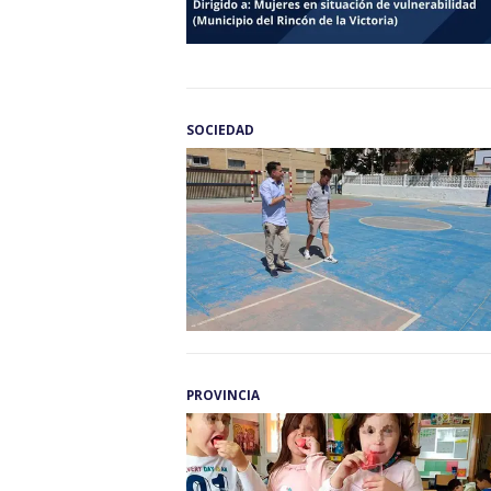
SOCIEDAD
PROVINCIA