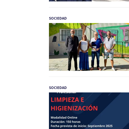
SOCIEDAD
SOCIEDAD