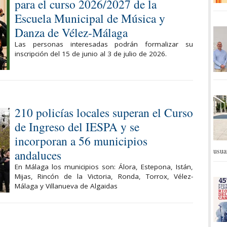
para el curso 2026/2027 de la
Escuela Municipal de Música y
Danza de Vélez-Málaga
Las personas interesadas podrán formalizar su
inscripción del 15 de junio al 3 de julio de 2026.
210 policías locales superan el Curso
de Ingreso del IESPA y se
incorporan a 56 municipios
usua
andaluces
En Málaga los municipios son: Álora, Estepona, Istán,
Mijas, Rincón de la Victoria, Ronda, Torrox, Vélez-
Málaga y Villanueva de Algaidas