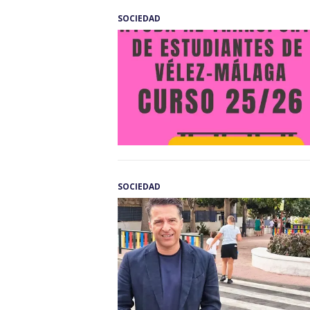
SOCIEDAD
SOCIEDAD