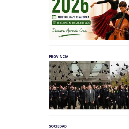
PROVINCIA
SOCIEDAD