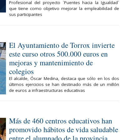
Profesional del proyecto `Puentes hacia la Igualdad´
que tiene como objetivo mejorar la empleabilidad de
sus participantes
El Ayuntamiento de Torrox invierte
este curso otros 500.000 euros en
mejoras y mantenimiento de
colegios
El alcalde, Óscar Medina, destaca que sólo en los dos
últimos ejercicios se han destinado más de un millón
de euros a infraestructuras educativas
Más de 460 centros educativos han
promovido hábitos de vida saludable
entre el alumnado de la provincia