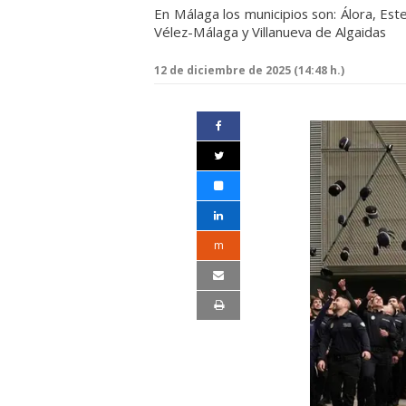
En Málaga los municipios son: Álora, Este
Vélez-Málaga y Villanueva de Algaidas
12 de diciembre de 2025 (14:48 h.)
m