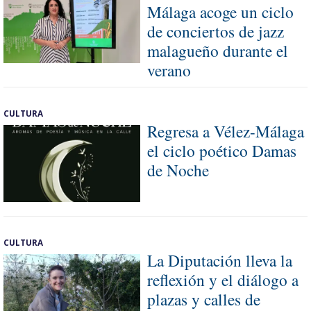
Málaga acoge un ciclo
de conciertos de jazz
malagueño durante el
verano
CULTURA
Regresa a Vélez-Málaga
el ciclo poético Damas
de Noche
CULTURA
La Diputación lleva la
reflexión y el diálogo a
plazas y calles de