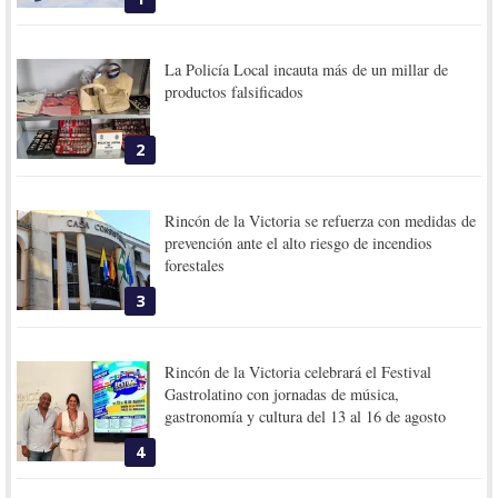
La Policía Local incauta más de un millar de
productos falsificados
2
Rincón de la Victoria se refuerza con medidas de
prevención ante el alto riesgo de incendios
forestales
3
Rincón de la Victoria celebrará el Festival
Gastrolatino con jornadas de música,
gastronomía y cultura del 13 al 16 de agosto
4