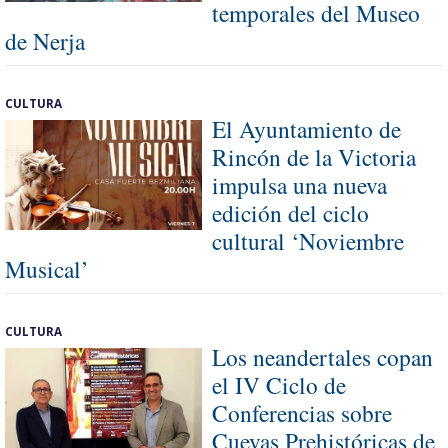
temporales del Museo
de Nerja
CULTURA
El Ayuntamiento de
Rincón de la Victoria
impulsa una nueva
edición del ciclo
cultural ‘Noviembre
Musical’
CULTURA
Los neandertales copan
el IV Ciclo de
Conferencias sobre
Cuevas Prehistóricas de