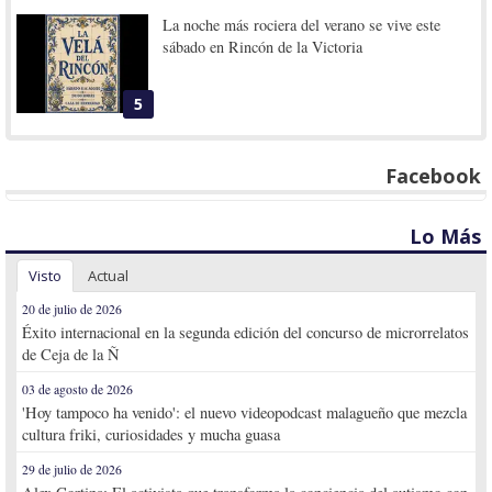
La noche más rociera del verano se vive este
sábado en Rincón de la Victoria
5
Facebook
Lo Más
Visto
Actual
20 de julio de 2026
Éxito internacional en la segunda edición del concurso de microrrelatos
de Ceja de la Ñ
03 de agosto de 2026
'Hoy tampoco ha venido': el nuevo videopodcast malagueño que mezcla
cultura friki, curiosidades y mucha guasa
29 de julio de 2026