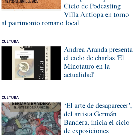
Ciclo de Podcasting
Villa Antiopa en torno
al patrimonio romano local
CULTURA
Andrea Aranda presenta
el ciclo de charlas 'El
Minotauro en la
actualidad'
CULTURA
‘El arte de desaparecer’,
del artista Germán
Bandera, inicia el ciclo
de exposiciones