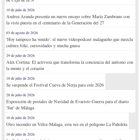
10 de julio de 2026
Andrea Aranda presenta un nuevo ensayo sobre María Zambrano con
la vista puesta en el centenario de la Generación del 27
03 de agosto de 2026
'Hoy tampoco ha venido': el nuevo videopodcast malagueño que mezcla
cultura friki, curiosidades y mucha guasa
29 de julio de 2026
Alex Cortina: El activista que transforma la conciencia del autismo con
la mente y el corazón
10 de julio de 2026
Se suspende el Festival Cueva de Nerja para este 2026
28 de julio de 2026
Exposición de postales de Navidad de Evaristo Guerra para el diario
'Sur' de Málaga
10 de julio de 2026
Otro incendio en Vélez-Málaga, esta vez en el polígono La Pañoleta
10 de julio de 2026