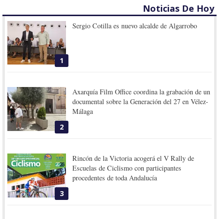
Noticias De Hoy
Sergio Cotilla es nuevo alcalde de Algarrobo
1
Axarquía Film Office coordina la grabación de un
documental sobre la Generación del 27 en Vélez-
Málaga
2
Rincón de la Victoria acogerá el V Rally de
Escuelas de Ciclismo con participantes
procedentes de toda Andalucía
3