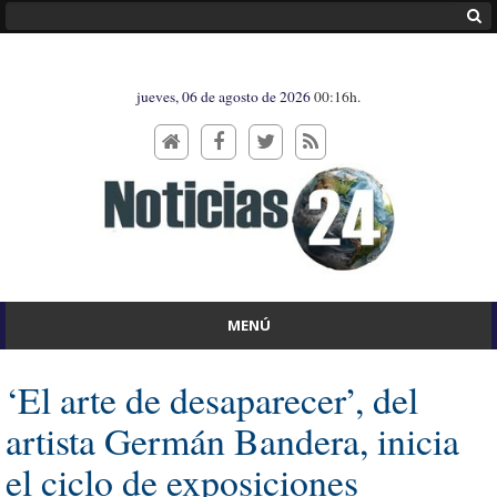
jueves, 06 de agosto de 2026
00:16h.
MENÚ
‘El arte de desaparecer’, del
artista Germán Bandera, inicia
el ciclo de exposiciones