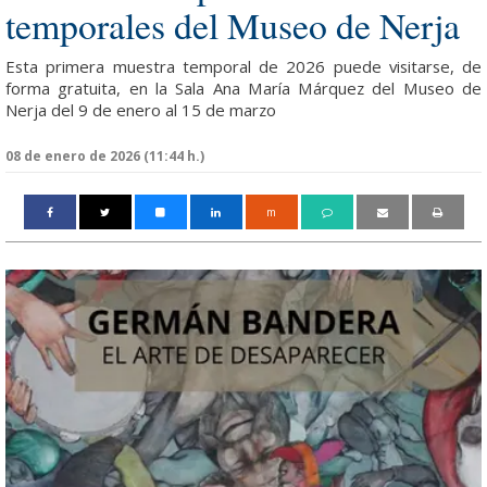
temporales del Museo de Nerja
Esta primera muestra temporal de 2026 puede visitarse, de
forma gratuita, en la Sala Ana María Márquez del Museo de
Nerja del 9 de enero al 15 de marzo
08 de enero de 2026 (11:44 h.)
m