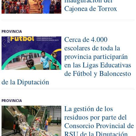
Cajonea de Torrox
PROVINCIA
Cerca de 4.000
escolares de toda la
provincia participarán
en las Ligas Educativas
de Fútbol y Baloncesto
de la Diputación
PROVINCIA
La gestión de los
residuos por parte del
Consorcio Provincial de
RSU de la Diputación