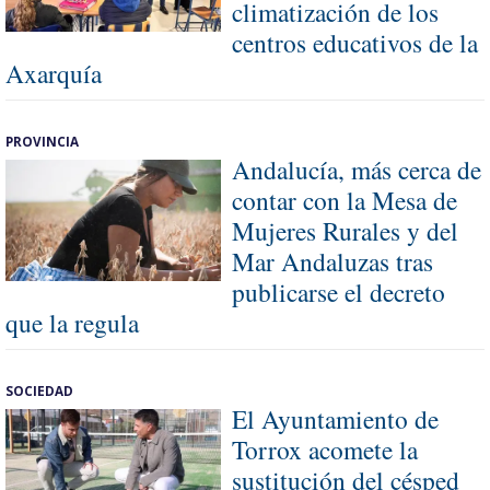
climatización de los
centros educativos de la
Axarquía
PROVINCIA
Andalucía, más cerca de
contar con la Mesa de
Mujeres Rurales y del
Mar Andaluzas tras
publicarse el decreto
que la regula
SOCIEDAD
El Ayuntamiento de
Torrox acomete la
sustitución del césped