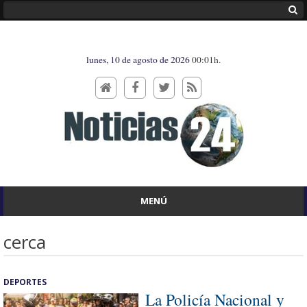
lunes, 10 de agosto de 2026
00:01h.
MENÚ
cerca
DEPORTES
La Policía Nacional y