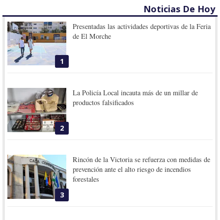
Noticias De Hoy
Presentadas las actividades deportivas de la Feria
de El Morche
1
La Policía Local incauta más de un millar de
productos falsificados
2
Rincón de la Victoria se refuerza con medidas de
prevención ante el alto riesgo de incendios
forestales
3