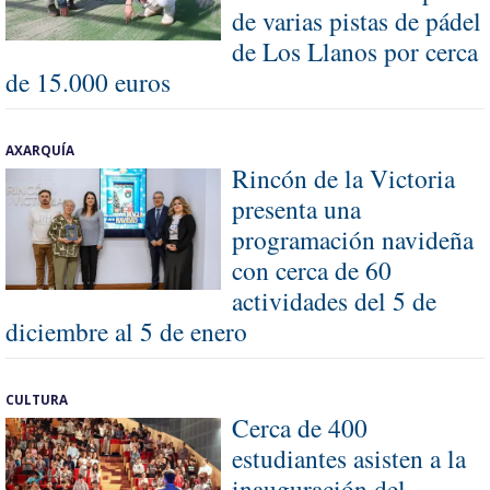
de varias pistas de pádel
de Los Llanos por cerca
de 15.000 euros
AXARQUÍA
Rincón de la Victoria
presenta una
programación navideña
con cerca de 60
actividades del 5 de
diciembre al 5 de enero
CULTURA
Cerca de 400
estudiantes asisten a la
inauguración del