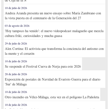
de Ceja de la Ñ
10 de julio de 2026
Andrea Aranda presenta un nuevo ensayo sobre María Zambrano con
la vista puesta en el centenario de la Generación del 27
03 de agosto de 2026
'Hoy tampoco ha venido': el nuevo videopodcast malagueño que mezcla
cultura friki, curiosidades y mucha guasa
29 de julio de 2026
Alex Cortina: El activista que transforma la conciencia del autismo con
la mente y el corazón
10 de julio de 2026
Se suspende el Festival Cueva de Nerja para este 2026
28 de julio de 2026
Exposición de postales de Navidad de Evaristo Guerra para el diario
'Sur' de Málaga
10 de julio de 2026
Otro incendio en Vélez-Málaga, esta vez en el polígono La Pañoleta
10 de julio de 2026