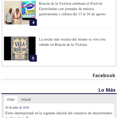
Rincón de la Victoria celebrará el Festival
Gastrolatino con jornadas de música,
gastronomía y cultura del 13 al 16 de agosto
4
La noche más rociera del verano se vive este
sábado en Rincón de la Victoria
5
Facebook
Lo Más
Visto
Actual
20 de julio de 2026
Éxito internacional en la segunda edición del concurso de microrrelatos