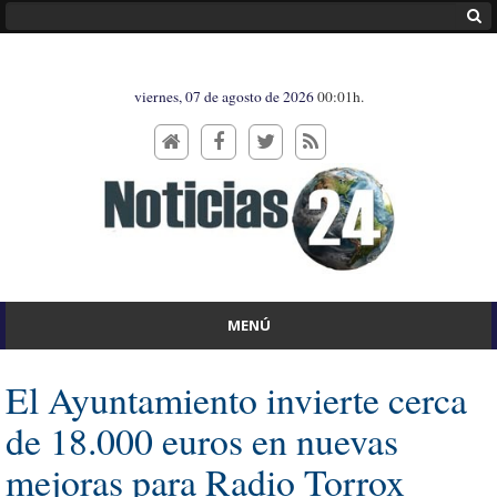
viernes, 07 de agosto de 2026
00:01h.
MENÚ
El Ayuntamiento invierte cerca
de 18.000 euros en nuevas
mejoras para Radio Torrox