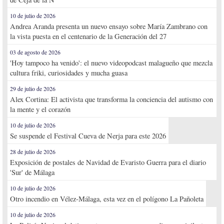
10 de julio de 2026
Andrea Aranda presenta un nuevo ensayo sobre María Zambrano con
la vista puesta en el centenario de la Generación del 27
03 de agosto de 2026
'Hoy tampoco ha venido': el nuevo videopodcast malagueño que mezcla
cultura friki, curiosidades y mucha guasa
29 de julio de 2026
Alex Cortina: El activista que transforma la conciencia del autismo con
la mente y el corazón
10 de julio de 2026
Se suspende el Festival Cueva de Nerja para este 2026
28 de julio de 2026
Exposición de postales de Navidad de Evaristo Guerra para el diario
'Sur' de Málaga
10 de julio de 2026
Otro incendio en Vélez-Málaga, esta vez en el polígono La Pañoleta
10 de julio de 2026