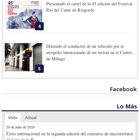
Presentado el cartel de la 45 edición del Festival
Rio del Cante de Riogordo
4
Detenido el conductor de un vehículo por el
atropello intencionado de un turista en el Centro
de Málaga
5
Facebook
Lo Más
Visto
Actual
20 de julio de 2026
Éxito internacional en la segunda edición del concurso de microrrelatos
de Ceja de la Ñ