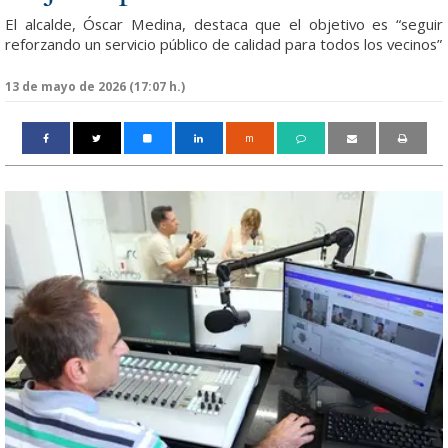
El alcalde, Óscar Medina, destaca que el objetivo es “seguir
reforzando un servicio público de calidad para todos los vecinos”
13 de mayo de 2026 (17:07 h.)
m