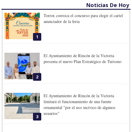
Noticias De Hoy
Torrox convoca el concurso para elegir el cartel
anunciador de la feria
1
El Ayuntamiento de Rincón de la Victoria
presenta el nuevo Plan Estratégico de Turismo
2
El Ayuntamiento de Rincón de la Victoria
limitará el funcionamiento de una fuente
ornamental "por el uso incívico de algunos
usuarios"
3