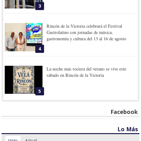
3
Rincón de la Victoria celebrará el Festival
Gastrolatino con jornadas de música,
gastronomía y cultura del 13 al 16 de agosto
4
La noche más rociera del verano se vive este
sábado en Rincón de la Victoria
5
Facebook
Lo Más
Visto
Actual