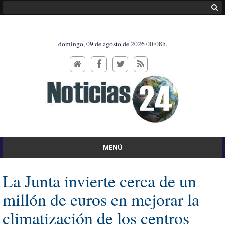
domingo, 09 de agosto de 2026
00:08h.
MENÚ
La Junta invierte cerca de un
millón de euros en mejorar la
climatización de los centros