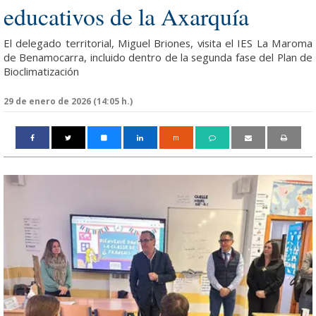
educativos de la Axarquía
El delegado territorial, Miguel Briones, visita el IES La Maroma
de Benamocarra, incluido dentro de la segunda fase del Plan de
Bioclimatización
29 de enero de 2026 (14:05 h.)
m