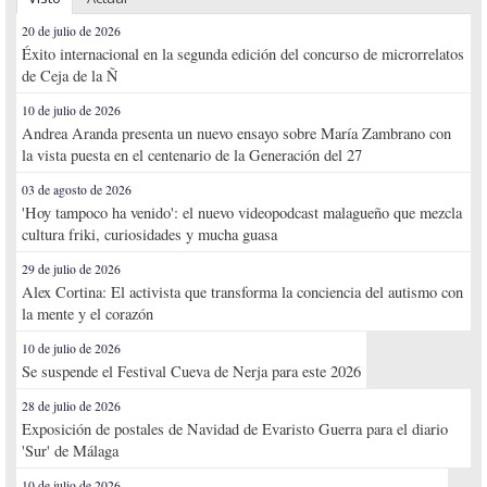
20 de julio de 2026
Éxito internacional en la segunda edición del concurso de microrrelatos
de Ceja de la Ñ
10 de julio de 2026
Andrea Aranda presenta un nuevo ensayo sobre María Zambrano con
la vista puesta en el centenario de la Generación del 27
03 de agosto de 2026
'Hoy tampoco ha venido': el nuevo videopodcast malagueño que mezcla
cultura friki, curiosidades y mucha guasa
29 de julio de 2026
Alex Cortina: El activista que transforma la conciencia del autismo con
la mente y el corazón
10 de julio de 2026
Se suspende el Festival Cueva de Nerja para este 2026
28 de julio de 2026
Exposición de postales de Navidad de Evaristo Guerra para el diario
'Sur' de Málaga
10 de julio de 2026