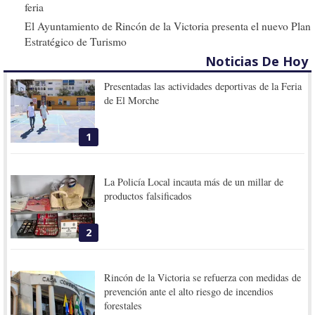
feria
El Ayuntamiento de Rincón de la Victoria presenta el nuevo Plan
Estratégico de Turismo
Noticias De Hoy
Presentadas las actividades deportivas de la Feria
de El Morche
1
La Policía Local incauta más de un millar de
productos falsificados
2
Rincón de la Victoria se refuerza con medidas de
prevención ante el alto riesgo de incendios
forestales