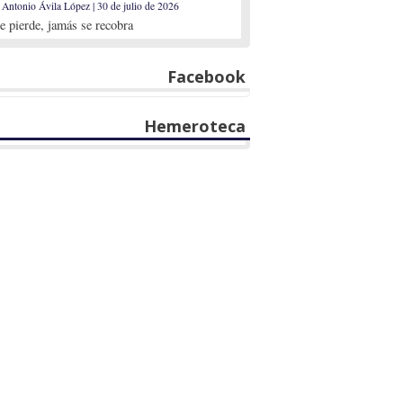
 Antonio Ávila López | 30 de julio de 2026
se pierde, jamás se recobra
Facebook
Hemeroteca