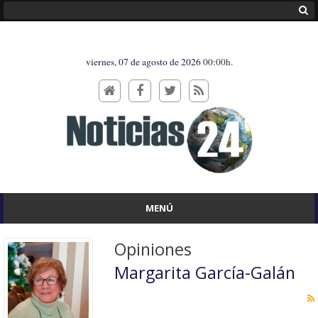
viernes, 07 de agosto de 2026
00:00h.
MENÚ
Opiniones
Margarita García-Galán