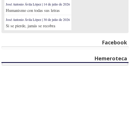
José Antonio Ávila López | 14 de julio de 2026
Humanismo con todas sus letras
José Antonio Ávila López | 30 de julio de 2026
Si se pierde, jamás se recobra
Facebook
Hemeroteca