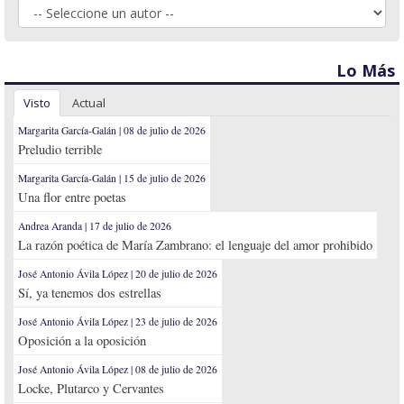
Lo Más
Visto
Actual
Margarita García-Galán | 08 de julio de 2026
Preludio terrible
Margarita García-Galán | 15 de julio de 2026
Una flor entre poetas
Andrea Aranda | 17 de julio de 2026
La razón poética de María Zambrano: el lenguaje del amor prohibido
José Antonio Ávila López | 20 de julio de 2026
Sí, ya tenemos dos estrellas
José Antonio Ávila López | 23 de julio de 2026
Oposición a la oposición
José Antonio Ávila López | 08 de julio de 2026
Locke, Plutarco y Cervantes