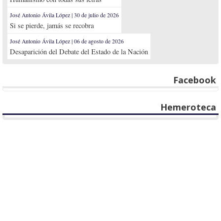
José Antonio Ávila López | 30 de julio de 2026
Si se pierde, jamás se recobra
José Antonio Ávila López | 06 de agosto de 2026
Desaparición del Debate del Estado de la Nación
Facebook
Hemeroteca