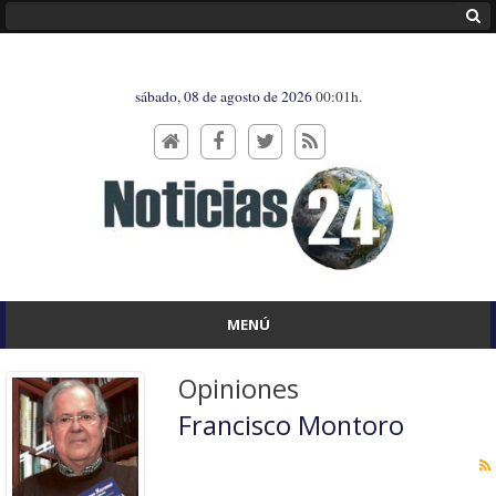
sábado, 08 de agosto de 2026
00:01h.
MENÚ
Opiniones
Francisco Montoro