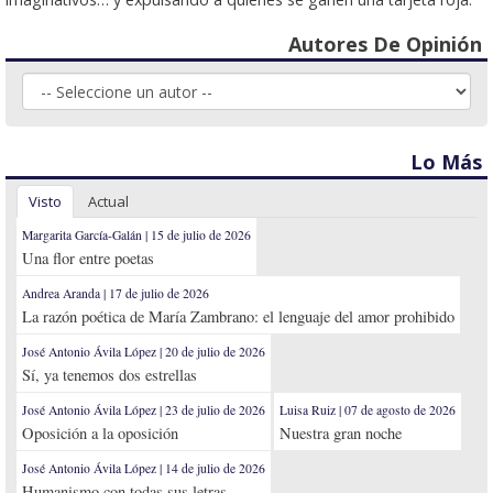
Autores De Opinión
Lo Más
Visto
Actual
Margarita García-Galán | 15 de julio de 2026
Una flor entre poetas
Andrea Aranda | 17 de julio de 2026
La razón poética de María Zambrano: el lenguaje del amor prohibido
José Antonio Ávila López | 20 de julio de 2026
Sí, ya tenemos dos estrellas
José Antonio Ávila López | 23 de julio de 2026
Luisa Ruiz | 07 de agosto de 2026
Oposición a la oposición
Nuestra gran noche
José Antonio Ávila López | 14 de julio de 2026
Humanismo con todas sus letras