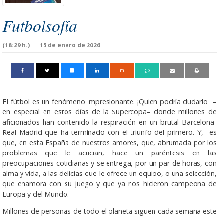
Futbolsofía
(18:29 h.)
15 de enero de 2026
m
EI fútbol es un fenómeno impresionante. ¡Quien podría dudarlo –
en especial en estos días de la Supercopa– donde millones de
aficionados han contenido la respiración en un brutal Barcelona-
Real Madrid que ha terminado con el triunfo del primero. Y, es
que, en esta España de nuestros amores, que, abrumada por los
problemas que le acucian, hace un paréntesis en las
preocupaciones cotidianas y se entrega, por un par de horas, con
alma y vida, a las delicias que le ofrece un equipo, o una selección,
que enamora con su juego y que ya nos hicieron campeona de
Europa y del Mundo.
Millones de personas de todo el planeta siguen cada semana este