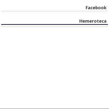
Facebook
Hemeroteca