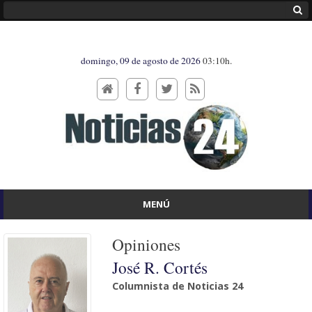
domingo, 09 de agosto de 2026
03:10h.
MENÚ
Opiniones
José R. Cortés
Columnista de Noticias 24