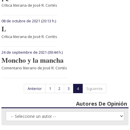
Crítica literaria de José R. Cortés
08 de octubre de 2021
(20:13 h.)
L
Crítica literaria de José R. Cortés
24 de septiembre de 2021
(00:44 h.)
Moncho y la mancha
Comentario literario de José R. Cortés
Anterior
1
2
3
4
Siguiente
Autores De Opinión