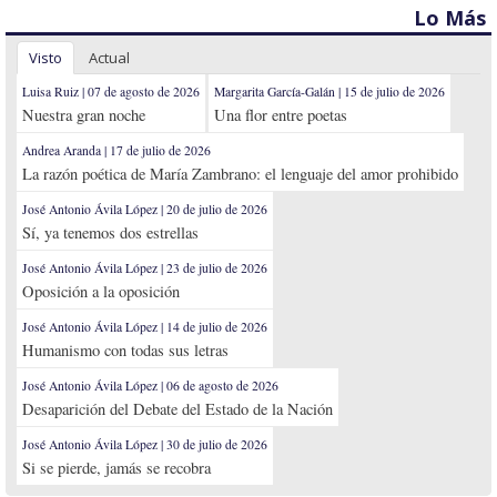
Lo Más
Visto
Actual
Luisa Ruiz | 07 de agosto de 2026
Margarita García-Galán | 15 de julio de 2026
Nuestra gran noche
Una flor entre poetas
Andrea Aranda | 17 de julio de 2026
La razón poética de María Zambrano: el lenguaje del amor prohibido
José Antonio Ávila López | 20 de julio de 2026
Sí, ya tenemos dos estrellas
José Antonio Ávila López | 23 de julio de 2026
Oposición a la oposición
José Antonio Ávila López | 14 de julio de 2026
Humanismo con todas sus letras
José Antonio Ávila López | 06 de agosto de 2026
Desaparición del Debate del Estado de la Nación
José Antonio Ávila López | 30 de julio de 2026
Si se pierde, jamás se recobra