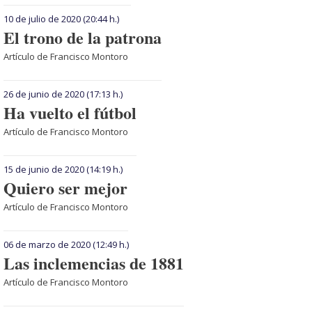
10 de julio de 2020
(20:44 h.)
El trono de la patrona
Artículo de Francisco Montoro
26 de junio de 2020
(17:13 h.)
Ha vuelto el fútbol
Artículo de Francisco Montoro
15 de junio de 2020
(14:19 h.)
Quiero ser mejor
Artículo de Francisco Montoro
06 de marzo de 2020
(12:49 h.)
Las inclemencias de 1881
Artículo de Francisco Montoro