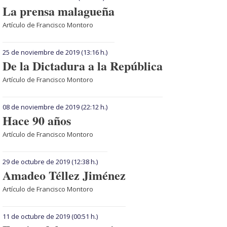
La prensa malagueña
Artículo de Francisco Montoro
25 de noviembre de 2019
(13:16 h.)
De la Dictadura a la República
Artículo de Francisco Montoro
08 de noviembre de 2019
(22:12 h.)
Hace 90 años
Artículo de Francisco Montoro
29 de octubre de 2019
(12:38 h.)
Amadeo Téllez Jiménez
Artículo de Francisco Montoro
11 de octubre de 2019
(00:51 h.)