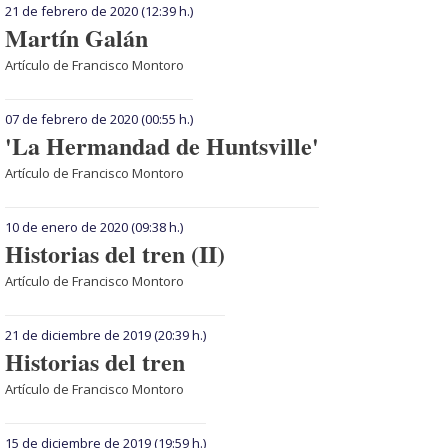
21 de febrero de 2020
(12:39 h.)
Martín Galán
Artículo de Francisco Montoro
07 de febrero de 2020
(00:55 h.)
'La Hermandad de Huntsville'
Artículo de Francisco Montoro
10 de enero de 2020
(09:38 h.)
Historias del tren (II)
Artículo de Francisco Montoro
21 de diciembre de 2019
(20:39 h.)
Historias del tren
Artículo de Francisco Montoro
15 de diciembre de 2019
(19:59 h.)