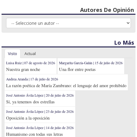
Autores De Opinión
Lo Más
Visto
Actual
Luisa Ruiz | 07 de agosto de 2026
Margarita García-Galán | 15 de julio de 2026
Nuestra gran noche
Una flor entre poetas
Andrea Aranda | 17 de julio de 2026
La razón poética de María Zambrano: el lenguaje del amor prohibido
José Antonio Ávila López | 20 de julio de 2026
Sí, ya tenemos dos estrellas
José Antonio Ávila López | 23 de julio de 2026
Oposición a la oposición
José Antonio Ávila López | 14 de julio de 2026
Humanismo con todas sus letras