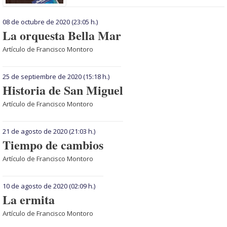
08 de octubre de 2020
(23:05 h.)
La orquesta Bella Mar
Artículo de Francisco Montoro
25 de septiembre de 2020
(15:18 h.)
Historia de San Miguel
Artículo de Francisco Montoro
21 de agosto de 2020
(21:03 h.)
Tiempo de cambios
Artículo de Francisco Montoro
10 de agosto de 2020
(02:09 h.)
La ermita
Artículo de Francisco Montoro