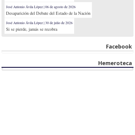
José Antonio Ávila López | 06 de agosto de 2026
Desaparición del Debate del Estado de la Nación
José Antonio Ávila López | 30 de julio de 2026
Si se pierde, jamás se recobra
Facebook
Hemeroteca