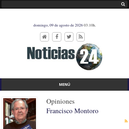
domingo, 09 de agosto de 2026
03:10h.
MENÚ
Opiniones
Francisco Montoro