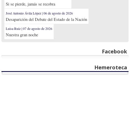
Si se pierde, jamás se recobra
José Antonio Ávila López | 06 de agosto de 2026
Desaparición del Debate del Estado de la Nación
Luisa Ruiz | 07 de agosto de 2026
Nuestra gran noche
Facebook
Hemeroteca