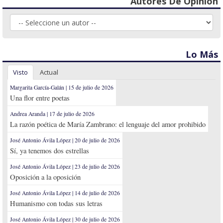
Autores De Opinión
Lo Más
Visto
Actual
Margarita García-Galán | 15 de julio de 2026
Una flor entre poetas
Andrea Aranda | 17 de julio de 2026
La razón poética de María Zambrano: el lenguaje del amor prohibido
José Antonio Ávila López | 20 de julio de 2026
Sí, ya tenemos dos estrellas
José Antonio Ávila López | 23 de julio de 2026
Oposición a la oposición
José Antonio Ávila López | 14 de julio de 2026
Humanismo con todas sus letras
José Antonio Ávila López | 30 de julio de 2026