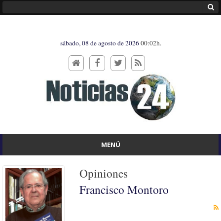
sábado, 08 de agosto de 2026
00:02h.
MENÚ
Opiniones
Francisco Montoro