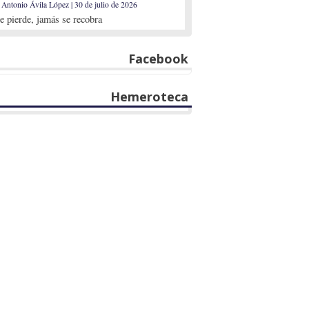
 Antonio Ávila López | 30 de julio de 2026
se pierde, jamás se recobra
Facebook
Hemeroteca