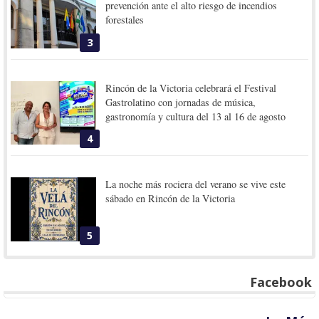
prevención ante el alto riesgo de incendios
forestales
3
Rincón de la Victoria celebrará el Festival
Gastrolatino con jornadas de música,
gastronomía y cultura del 13 al 16 de agosto
4
La noche más rociera del verano se vive este
sábado en Rincón de la Victoria
5
Facebook