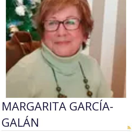
MARGARITA GARCÍA-
GALÁN