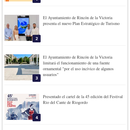
El Ayuntamiento de Rincón de la Victoria
presenta el nuevo Plan Estratégico de Turismo
2
El Ayuntamiento de Rincón de la Victoria
limitará el funcionamiento de una fuente
ornamental "por el uso incívico de algunos
usuarios"
3
Presentado el cartel de la 45 edición del Festival
Rio del Cante de Riogordo
4