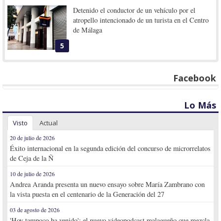
Detenido el conductor de un vehículo por el
atropello intencionado de un turista en el Centro
de Málaga
5
Facebook
Lo Más
Visto
Actual
20 de julio de 2026
Éxito internacional en la segunda edición del concurso de microrrelatos
de Ceja de la Ñ
10 de julio de 2026
Andrea Aranda presenta un nuevo ensayo sobre María Zambrano con
la vista puesta en el centenario de la Generación del 27
03 de agosto de 2026
'Hoy tampoco ha venido': el nuevo videopodcast malagueño que mezcla