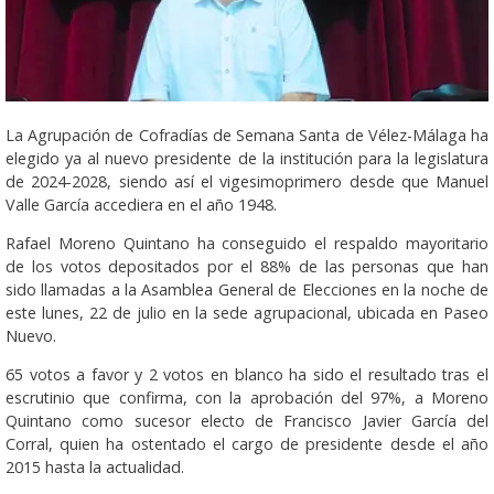
La Agrupación de Cofradías de Semana Santa de Vélez-Málaga ha
elegido ya al nuevo presidente de la institución para la legislatura
de 2024-2028, siendo así el vigesimoprimero desde que Manuel
Valle García accediera en el año 1948.
Rafael Moreno Quintano ha conseguido el respaldo mayoritario
de los votos depositados por el 88% de las personas que han
sido llamadas a la Asamblea General de Elecciones en la noche de
este lunes, 22 de julio en la sede agrupacional, ubicada en Paseo
Nuevo.
65 votos a favor y 2 votos en blanco ha sido el resultado tras el
escrutinio que confirma, con la aprobación del 97%, a Moreno
Quintano como sucesor electo de Francisco Javier García del
Corral, quien ha ostentado el cargo de presidente desde el año
2015 hasta la actualidad.