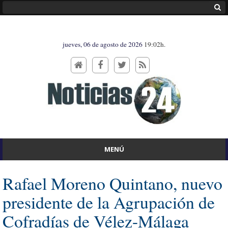
jueves, 06 de agosto de 2026
19:02h.
MENÚ
Rafael Moreno Quintano, nuevo
presidente de la Agrupación de
Cofradías de Vélez-Málaga