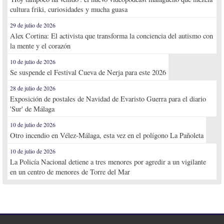
cultura friki, curiosidades y mucha guasa
29 de julio de 2026
Alex Cortina: El activista que transforma la conciencia del autismo con
la mente y el corazón
10 de julio de 2026
Se suspende el Festival Cueva de Nerja para este 2026
28 de julio de 2026
Exposición de postales de Navidad de Evaristo Guerra para el diario
'Sur' de Málaga
10 de julio de 2026
Otro incendio en Vélez-Málaga, esta vez en el polígono La Pañoleta
10 de julio de 2026
La Policía Nacional detiene a tres menores por agredir a un vigilante
en un centro de menores de Torre del Mar