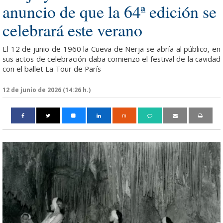
anuncio de que la 64ª edición se
celebrará este verano
El 12 de junio de 1960 la Cueva de Nerja se abría al público, en
sus actos de celebración daba comienzo el festival de la cavidad
con el ballet La Tour de París
12 de junio de 2026 (14:26 h.)
m