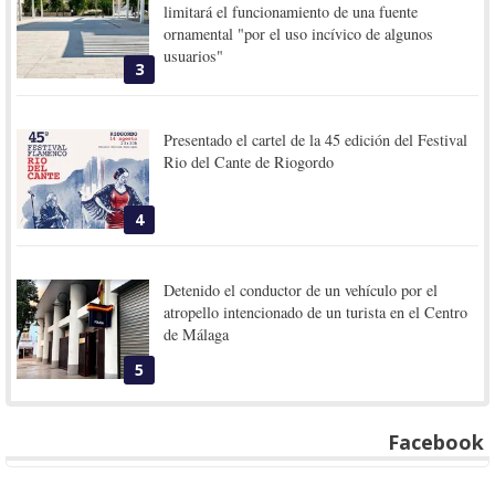
limitará el funcionamiento de una fuente
ornamental "por el uso incívico de algunos
usuarios"
3
Presentado el cartel de la 45 edición del Festival
Rio del Cante de Riogordo
4
Detenido el conductor de un vehículo por el
atropello intencionado de un turista en el Centro
de Málaga
5
Facebook