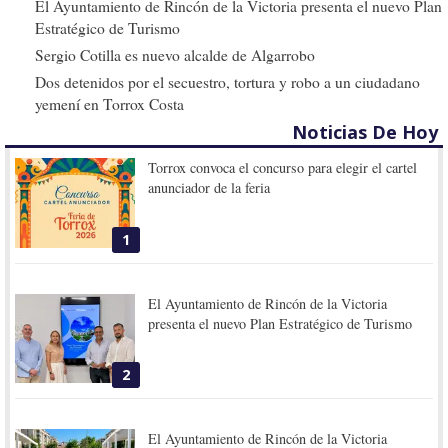
El Ayuntamiento de Rincón de la Victoria presenta el nuevo Plan
Estratégico de Turismo
Sergio Cotilla es nuevo alcalde de Algarrobo
Dos detenidos por el secuestro, tortura y robo a un ciudadano
yemení en Torrox Costa
Noticias De Hoy
Torrox convoca el concurso para elegir el cartel
anunciador de la feria
1
El Ayuntamiento de Rincón de la Victoria
presenta el nuevo Plan Estratégico de Turismo
2
El Ayuntamiento de Rincón de la Victoria