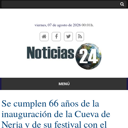
viernes, 07 de agosto de 2026
00:01h.
MENÚ
Se cumplen 66 años de la
inauguración de la Cueva de
Nerja y de su festival con el