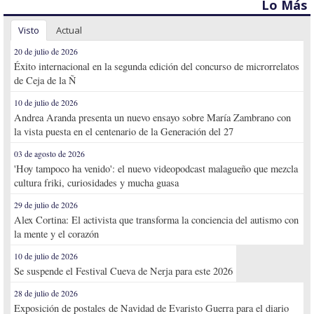
Lo Más
Visto
Actual
20 de julio de 2026
Éxito internacional en la segunda edición del concurso de microrrelatos
de Ceja de la Ñ
10 de julio de 2026
Andrea Aranda presenta un nuevo ensayo sobre María Zambrano con
la vista puesta en el centenario de la Generación del 27
03 de agosto de 2026
'Hoy tampoco ha venido': el nuevo videopodcast malagueño que mezcla
cultura friki, curiosidades y mucha guasa
29 de julio de 2026
Alex Cortina: El activista que transforma la conciencia del autismo con
la mente y el corazón
10 de julio de 2026
Se suspende el Festival Cueva de Nerja para este 2026
28 de julio de 2026
Exposición de postales de Navidad de Evaristo Guerra para el diario