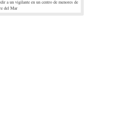
edir a un vigilante en un centro de menores de
re del Mar