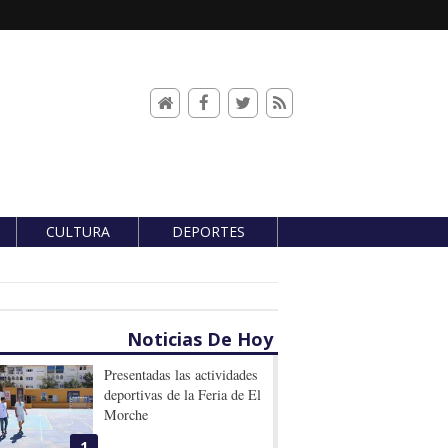
CULTURA
DEPORTES
Noticias De Hoy
Presentadas las actividades
deportivas de la Feria de El
Morche
1