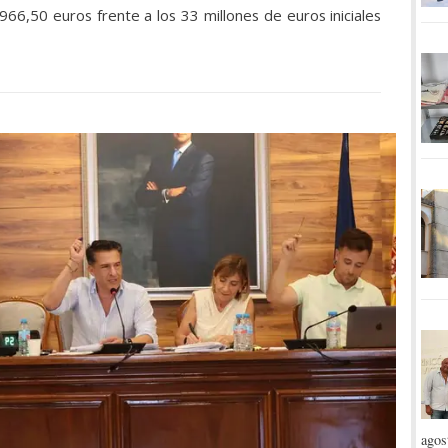
66,50 euros frente a los 33 millones de euros iniciales
agos