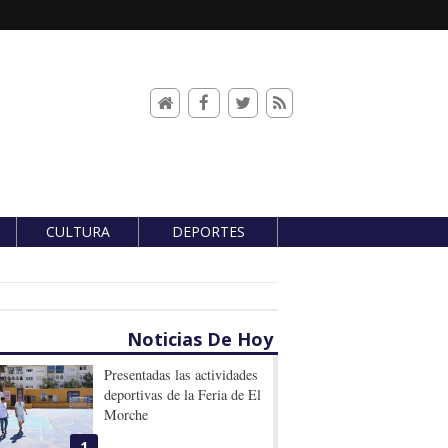
CULTURA
DEPORTES
Noticias De Hoy
Presentadas las actividades
deportivas de la Feria de El
Morche
1