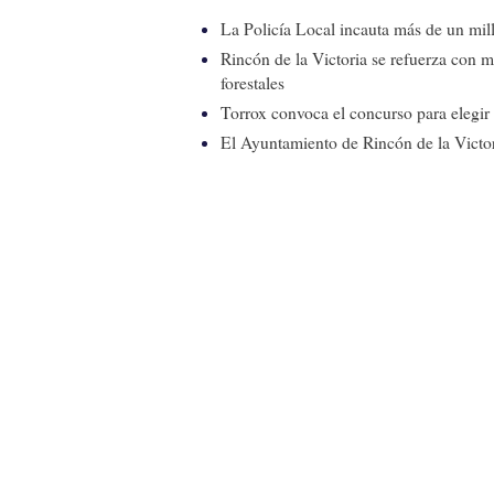
La Policía Local incauta más de un mill
Rincón de la Victoria se refuerza con m
forestales
Torrox convoca el concurso para elegir e
El Ayuntamiento de Rincón de la Victor