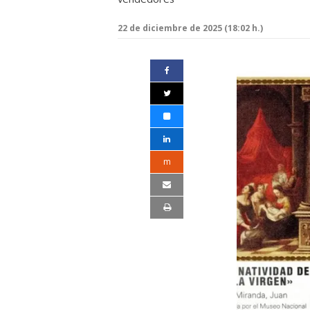
22 de diciembre de 2025 (18:02 h.)
m