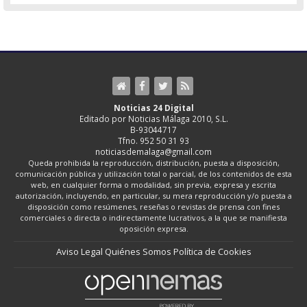
Noticias 24 Digital
Editado por Noticias Málaga 2010, S.L.
B-93044717
Tfno. 952 50 31 93
noticiasdemalaga@gmail.com
Queda prohibida la reproducción, distribución, puesta a disposición,
comunicación pública y utilización total o parcial, de los contenidos de esta
web, en cualquier forma o modalidad, sin previa, expresa y escrita
autorización, incluyendo, en particular, su mera reproducción y/o puesta a
disposición como resúmenes, reseñas o revistas de prensa con fines
comerciales o directa o indirectamente lucrativos, a la que se manifiesta
oposición expresa.
Aviso Legal
Quiénes Somos
Política de Cookies