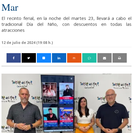
Mar
El recinto ferial, en la noche del martes 23, llevará a cabo el
tradicional Día del Niño, con descuentos en todas las
atracciones
12 de julio de 2024 (19:08 h.)
m