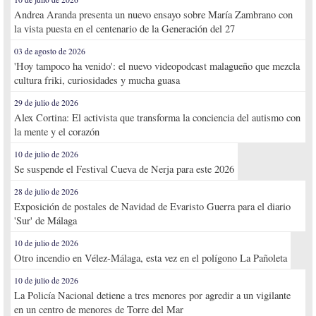
Andrea Aranda presenta un nuevo ensayo sobre María Zambrano con
la vista puesta en el centenario de la Generación del 27
03 de agosto de 2026
'Hoy tampoco ha venido': el nuevo videopodcast malagueño que mezcla
cultura friki, curiosidades y mucha guasa
29 de julio de 2026
Alex Cortina: El activista que transforma la conciencia del autismo con
la mente y el corazón
10 de julio de 2026
Se suspende el Festival Cueva de Nerja para este 2026
28 de julio de 2026
Exposición de postales de Navidad de Evaristo Guerra para el diario
'Sur' de Málaga
10 de julio de 2026
Otro incendio en Vélez-Málaga, esta vez en el polígono La Pañoleta
10 de julio de 2026
La Policía Nacional detiene a tres menores por agredir a un vigilante
en un centro de menores de Torre del Mar