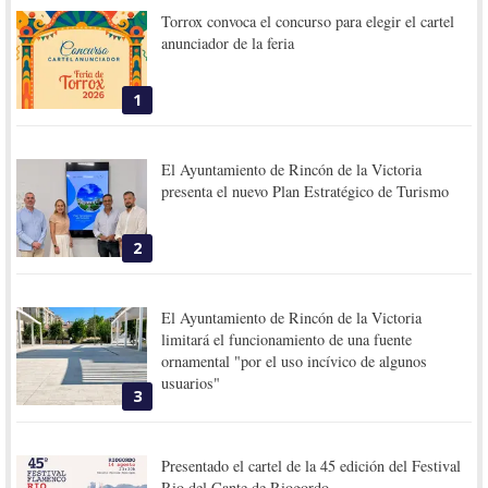
Torrox convoca el concurso para elegir el cartel
anunciador de la feria
1
El Ayuntamiento de Rincón de la Victoria
presenta el nuevo Plan Estratégico de Turismo
2
El Ayuntamiento de Rincón de la Victoria
limitará el funcionamiento de una fuente
ornamental "por el uso incívico de algunos
usuarios"
3
Presentado el cartel de la 45 edición del Festival
Rio del Cante de Riogordo