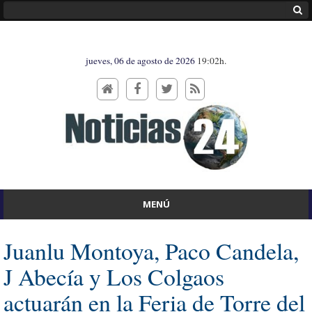
jueves, 06 de agosto de 2026
19:02h.
MENÚ
Juanlu Montoya, Paco Candela,
J Abecía y Los Colgaos
actuarán en la Feria de Torre del