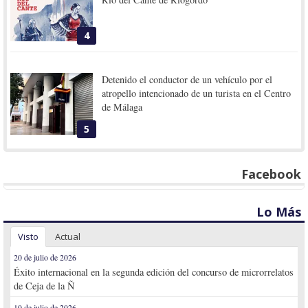
4
Detenido el conductor de un vehículo por el
atropello intencionado de un turista en el Centro
de Málaga
5
Facebook
Lo Más
Visto
Actual
20 de julio de 2026
Éxito internacional en la segunda edición del concurso de microrrelatos
de Ceja de la Ñ
10 de julio de 2026