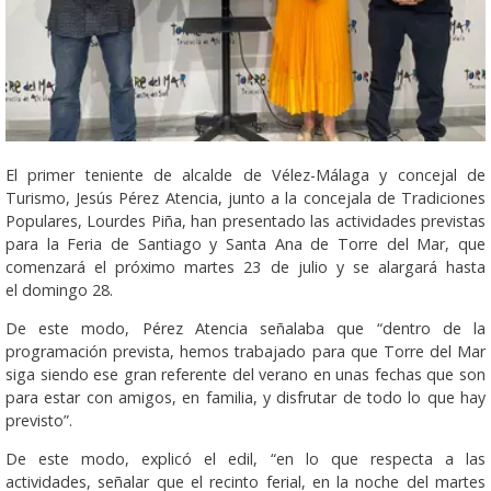
El primer teniente de alcalde de Vélez-Málaga y concejal de
Turismo, Jesús Pérez Atencia, junto a la concejala de Tradiciones
Populares, Lourdes Piña, han presentado las actividades previstas
para la Feria de Santiago y Santa Ana de Torre del Mar, que
comenzará el próximo martes 23 de julio y se alargará hasta
el domingo 28.
De este modo, Pérez Atencia señalaba que “dentro de la
programación prevista, hemos trabajado para que Torre del Mar
siga siendo ese gran referente del verano en unas fechas que son
para estar con amigos, en familia, y disfrutar de todo lo que hay
previsto”.
De este modo, explicó el edil, “en lo que respecta a las
actividades, señalar que el recinto ferial, en la noche del martes